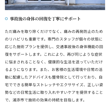
事故後の身体の回復を丁寧にサポート
ただ痛みを取り除くだけでなく、痛みの再発防止のため
のリハビリも重要です。専門のスタッフが個々の状態に
応じた施術プランを提供し、交通事故後の身体機能の回
復をサポートします。これにより、再び同じような症状
に悩まされることなく、健康的な生活を送っていただけ
るようになります。また、お客様の生活環境や日常の活
動に配慮したアドバイスも整骨院として行っており、自
宅でできる簡単なストレッチやエクササイズ、正しい姿
勢などの日常生活に取り入れやすいケアを提供すること
で、浦添市で施術の効果の持続を目指します。