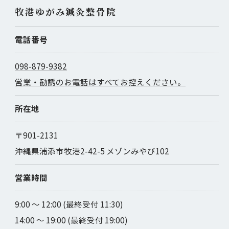
牧港ゆがみ鍼灸整骨院
電話番号
098-879-9382
営業・勧誘のお電話はすべてお控えください。
所在地
〒901-2131
沖縄県浦添市牧港2-42-5 メゾンみやび102
営業時間
9:00 ～ 12:00 (最終受付 11:30)
14:00 ～ 19:00 (最終受付 19:00)