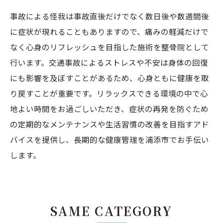
事故による怪我は事故直後だけでなく数日後や数週間後
に症状が現れることもありますので、痛みの軽減だけで
なく心身のリフレッシュを目指した施術を整骨院として
行います。交通事故によるストレスや不安は身体の回復
にも影響を及ぼすことがあるため、心身ともに健康を取
り戻すことが重要です。リラックスできる環境の中で心
地よい時間をお過ごしいただき、症状の再発を防ぐため
の定期的なメンテナンスや生活習慣の改善を目指すアド
バイスを提供し、長期的な健康管理を浦添市でお手伝い
します。
SAME CATEGORY