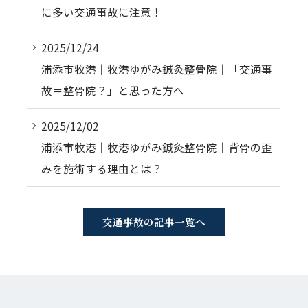
に多い交通事故に注意！
2025/12/24
浦添市牧港｜牧港ゆがみ鍼灸整骨院｜「交通事
故＝整骨院？」と思った方へ
2025/12/02
浦添市牧港｜牧港ゆがみ鍼灸整骨院｜背骨の歪
みを施術する理由とは？
交通事故の記事一覧へ