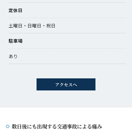
定休日
土曜日・日曜日・祝日
駐車場
あり
アクセスへ
数日後にも出現する交通事故による痛み