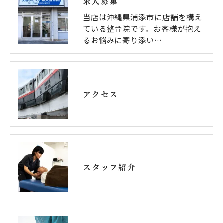
求人募集
当店は沖縄県浦添市に店舗を構え
ている整骨院です。お客様が抱え
るお悩みに寄り添い…
アクセス
スタッフ紹介