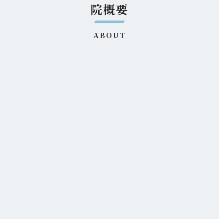
院概要
ABOUT