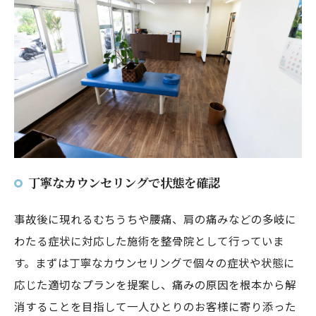
丁寧なカウンセリングで状態を確認
事故後に現れるむちうちや腰痛、肩の痛みなどの多岐に
わたる症状に対応した施術を整骨院として行っていま
す。まずは丁寧なカウンセリングで個々の症状や状態に
応じた適切なプランを提案し、痛みの原因を根本から解
消することを目指して一人ひとりのお客様に寄り添った