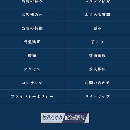
当院の強み
スタッフ紹介
お客様の声
よくある質問
当院の特徴
歪み
骨盤矯正
肩こり
腰痛
交通事故
アクセス
求人募集
コンテンツ
お問い合わせ
プライバシーポリシー
サイトマップ