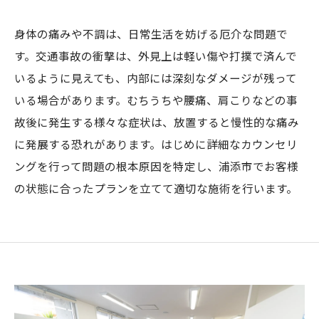
身体の痛みや不調は、日常生活を妨げる厄介な問題で
す。交通事故の衝撃は、外見上は軽い傷や打撲で済んで
いるように見えても、内部には深刻なダメージが残って
いる場合があります。むちうちや腰痛、肩こりなどの事
故後に発生する様々な症状は、放置すると慢性的な痛み
に発展する恐れがあります。はじめに詳細なカウンセリ
ングを行って問題の根本原因を特定し、浦添市でお客様
の状態に合ったプランを立てて適切な施術を行います。