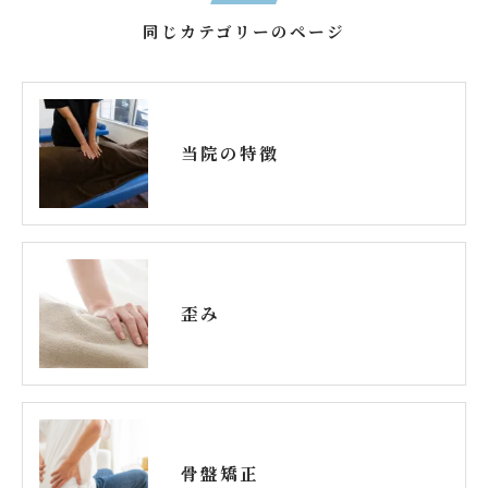
同じカテゴリーのページ
当院の特徴
歪み
骨盤矯正