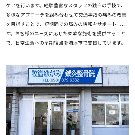
ケアを行います。経験豊富なスタッフの独自の手技で、
多様なアプローチを組み合わせて交通事故の痛みの改善
を目指すことで、短期間での痛みの緩和をサポートしま
す。お客様のニーズに応じた柔軟な施術を提供すること
で、日常生活への早期復帰を浦添市で支援しています。