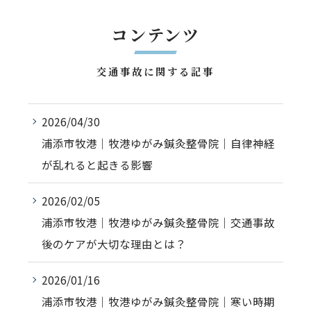
コンテンツ
交通事故に関する記事
2026/04/30
浦添市牧港｜牧港ゆがみ鍼灸整骨院｜自律神経
が乱れると起きる影響
2026/02/05
浦添市牧港｜牧港ゆがみ鍼灸整骨院｜交通事故
後のケアが大切な理由とは？
2026/01/16
浦添市牧港｜牧港ゆがみ鍼灸整骨院｜寒い時期