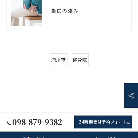
当院の強み
浦添市
整骨院
098-879-9382
24時間受付予約フォーム