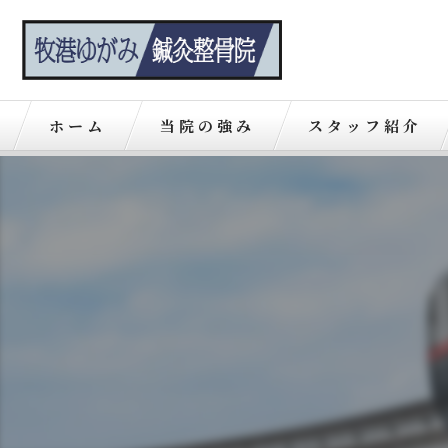
ホーム
当院の強み
スタッフ紹介