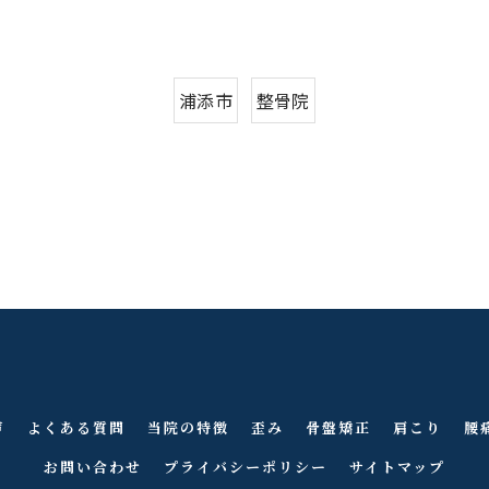
浦添市
整骨院
声
よくある質問
当院の特徴
歪み
骨盤矯正
肩こり
腰
お問い合わせ
プライバシーポリシー
サイトマップ