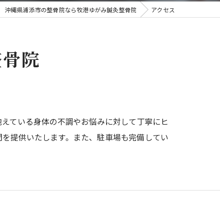
沖縄県浦添市の整骨院なら牧港ゆがみ鍼灸整骨院
アクセス
整骨院
抱えている身体の不調やお悩みに対して丁寧にヒ
間を提供いたします。また、駐車場も完備してい