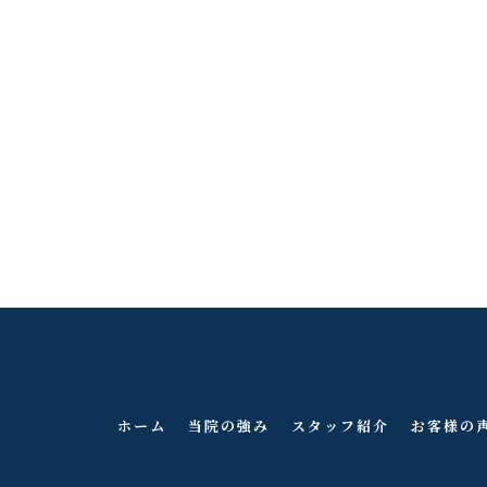
ホーム
当院の強み
スタッフ紹介
お客様の