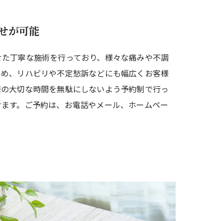
せが可能
せた丁寧な施術を行っており、様々な痛みや不調
じめ、リハビリや不定愁訴などにも幅広くお客様
様の大切な時間を無駄にしないよう予約制で行っ
けます。ご予約は、お電話やメール、ホームペー