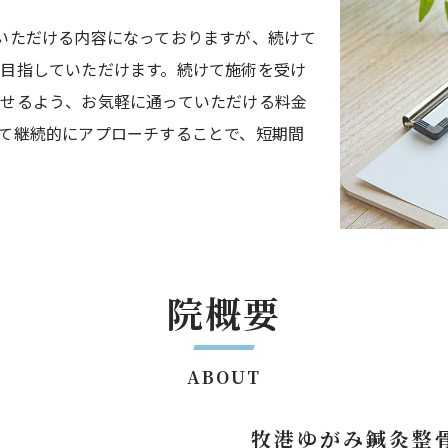
いただける内容になっておりますが、続けて
目指していただけます。続けて施術を受け
せるよう、お気軽に通っていただける料金
て継続的にアプローチすることで、短期間
院概要
ABOUT
牧港ゆがみ鍼灸整