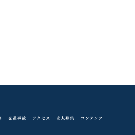
痛
交通事故
アクセス
求人募集
コンテンツ