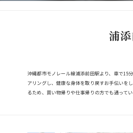
浦添
沖縄都市モノレール線浦添前田駅より、車で15
アリングし、健康な身体を取り戻すお手伝いをし
るため、買い物帰りや仕事帰りの方でも通ってい