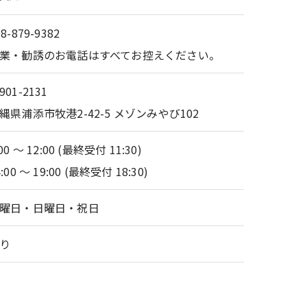
98-879-9382
業・勧誘のお電話はすべてお控えください。
901-2131
縄県浦添市牧港2-42-5 メゾンみやび102
:00 ～ 12:00 (最終受付 11:30)
4:00 ～ 19:00 (最終受付 18:30)
曜日・日曜日・祝日
り