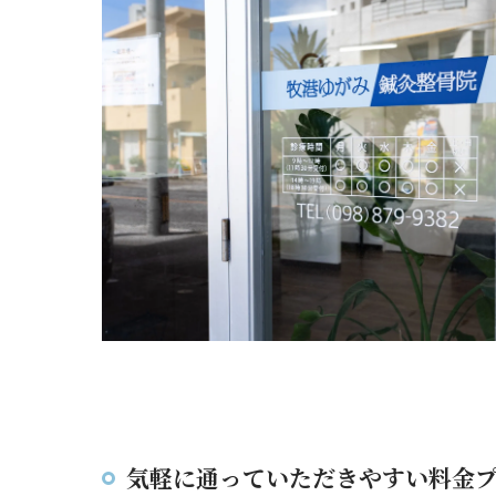
気軽に通っていただきやすい料金