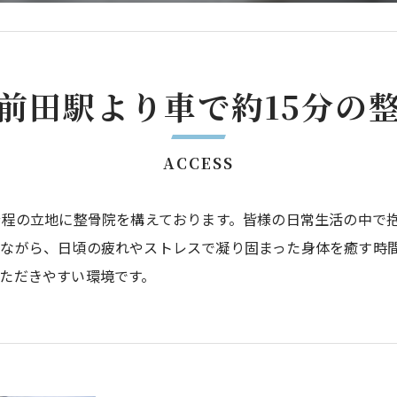
前田駅より車で約15分の
ACCESS
分程の立地に整骨院を構えております。皆様の日常生活の中で
ながら、日頃の疲れやストレスで凝り固まった身体を癒す時
ただきやすい環境です。