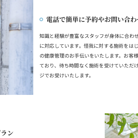
電話で簡単に予約やお問い合わ
知識と経験が豊富なスタッフが身体に合わ
に対応しています。怪我に対する施術をは
の健康管理のお手伝いをいたします。お客
ており、待ち時間なく施術を受けていただ
ジでお受けいたします。
プラン