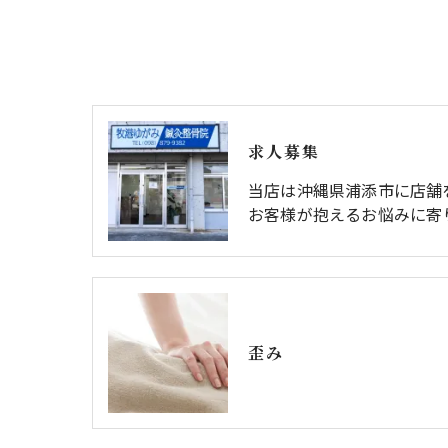
求人募集
当店は沖縄県浦添市に店舗
お客様が抱えるお悩みに寄
歪み