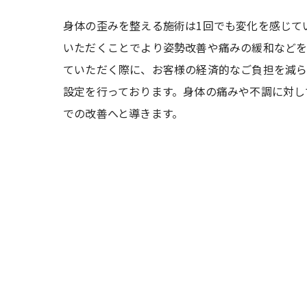
身体の歪みを整える施術は1回でも変化を感じて
いただくことでより姿勢改善や痛みの緩和などを
ていただく際に、お客様の経済的なご負担を減ら
設定を行っております。身体の痛みや不調に対し
での改善へと導きます。