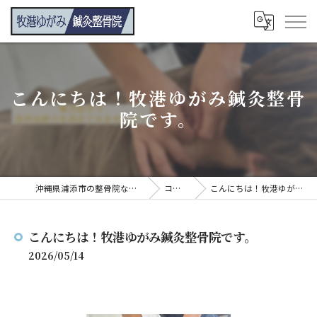
こんにちは！牧港ゆがみ鍼灸整骨
院です。
沖縄県浦添市の整骨院なら牧港ゆがみ鍼灸整骨院
コンテンツ
こんにちは！牧港ゆがみ鍼灸整骨院です。
こんにちは！牧港ゆがみ鍼灸整骨院です。
2026/05/14