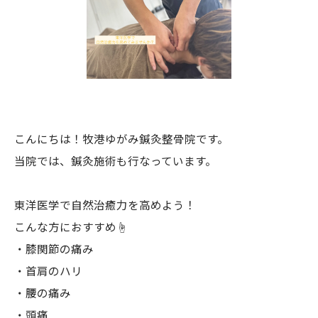
こんにちは！牧港ゆがみ鍼灸整骨院です。
当院では、鍼灸施術も行なっています。
東洋医学で自然治癒力を高めよう！
こんな方におすすめ☝️
・膝関節の痛み
・首肩のハリ
・腰の痛み
・頭痛