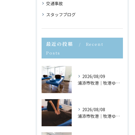
交通事故
スタッフブログ
最近の投稿
Recent
Posts
2026/08/09
浦添市牧港｜牧港ゆがみ鍼灸整骨院｜立ち上がる時に腰が痛い原因とは？
2026/08/08
浦添市牧港｜牧港ゆがみ鍼灸整骨院｜反り腰を放置するとどうなる？