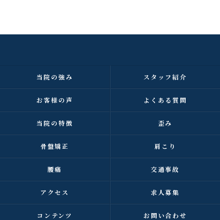
当院の強み
スタッフ紹介
お客様の声
よくある質問
当院の特徴
歪み
骨盤矯正
肩こり
腰痛
交通事故
アクセス
求人募集
コンテンツ
お問い合わせ