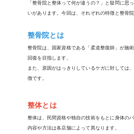
「整骨院と整体って何が違うの？」と疑問に思
いがあります。今回は、それぞれの特徴と整骨
整骨院とは
整骨院は、国家資格である「柔道整復師」が施
回復を目指します。
また、原因がはっきりしているケガに対しては
徴です。
整体とは
整体は、民間資格や独自の技術をもとに身体の
内容や方法は各店舗によって異なります。