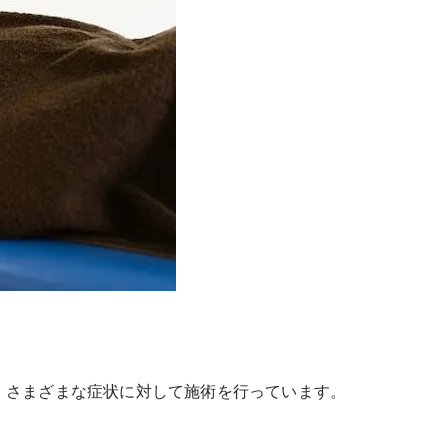
、さまざまな症状に対して施術を行っています。