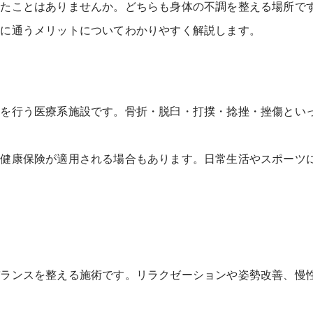
ったことはありませんか。どちらも身体の不調を整える場所で
院に通うメリットについてわかりやすく解説します。
術を行う医療系施設です。骨折・脱臼・打撲・捻挫・挫傷とい
、健康保険が適用される場合もあります。日常生活やスポーツ
バランスを整える施術です。リラクゼーションや姿勢改善、慢