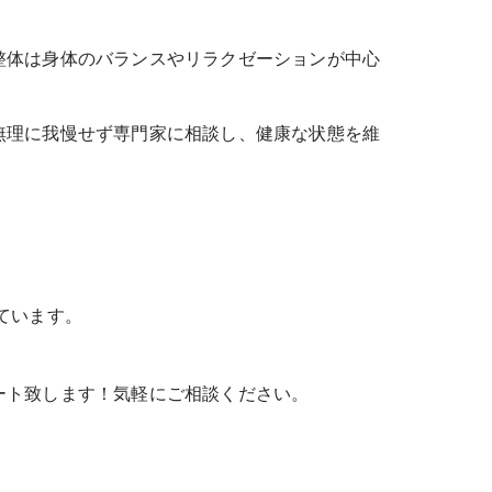
整体は身体のバランスやリラクゼーションが中心
無理に我慢せず専門家に相談し、健康な状態を維
ています。
ート致します！気軽にご相談ください。