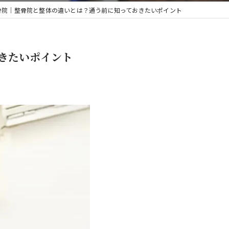
骨院｜整骨院と整体の違いとは？通う前に知っておきたいポイント
きたいポイント