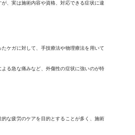
すが、実は施術内容や資格、対応できる症状に違
ったケガに対して、手技療法や物理療法を用いて
による急な痛みなど、外傷性の症状に強いのが特
性的な疲労のケアを目的とすることが多く、施術