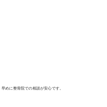
、早めに整骨院での相談が安心です。