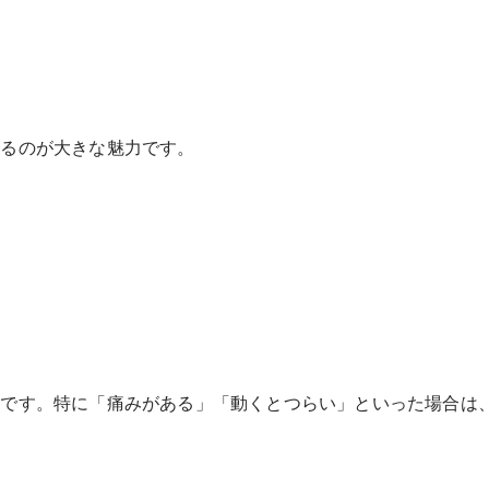
せるのが大きな魅力です。
めです。特に「痛みがある」「動くとつらい」といった場合は