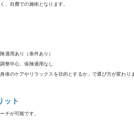
なく、自費での施術となります。
。
保険適用あり（条件あり）
ス調整中心、保険適用なし
「身体のケアやリラックスを目的とするか」で選び方が変わり
リット
ローチが可能です。