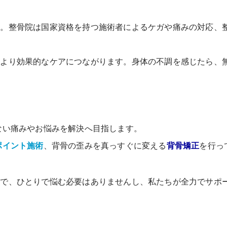
す。整骨院は国家資格を持つ施術者によるケガや痛みの対応、
、より効果的なケアにつながります。身体の不調を感じたら、
ない痛みやお悩みを解決へ目指します。
ポイント施術
、背骨の歪みを真っすぐに変える
背骨矯正
を行っ
ので、ひとりで悩む必要はありませんし、私たちが全力でサポ