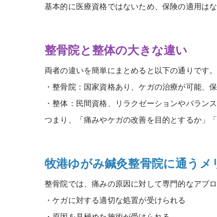
基本的に医療資格ではないため、保険の適用は
整骨院と整体の大きな違い
両者の違いを簡単にまとめると以下の通りです
・整骨院：国家資格あり、ケガの治療が可能、
・整体：民間資格、リラクゼーションやバラン
つまり、「痛みやケガの改善を目的とするか」
牧港ゆがみ鍼灸整骨院に通うメ
整骨院では、痛みの原因に対して専門的なアプ
・ケガに対する適切な処置が受けられる
・原因を見極めた施術が受けられる