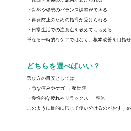
・骨盤や姿勢のバランス調整ができる
・再発防止のための指導が受けられる
・日常生活での注意点を教えてもらえる
単なる一時的なケアではなく、根本改善を目指
どちらを選べばいい？
選び方の目安としては、
・急な痛みやケガ → 整骨院
・慢性的な疲れやリラックス → 整体
このように目的に応じて使い分けるのがおすす