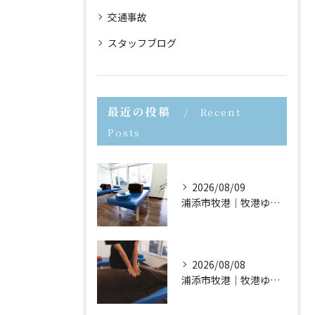
交通事故
スタッフブログ
最近の投稿
Recent
Posts
2026/08/09
浦添市牧港｜牧港ゆがみ鍼灸整骨院｜立ち上がる時に腰が痛い原因とは？
2026/08/08
浦添市牧港｜牧港ゆがみ鍼灸整骨院｜反り腰を放置するとどうなる？