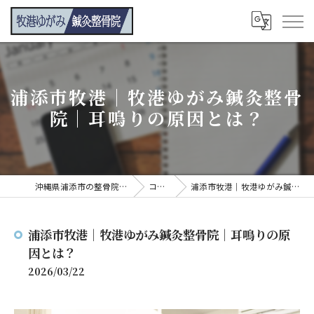
浦添市牧港｜牧港ゆがみ鍼灸整骨
院｜耳鳴りの原因とは？
沖縄県浦添市の整骨院なら牧港ゆがみ鍼灸整骨院
コンテンツ
浦添市牧港｜牧港ゆがみ鍼灸整骨院｜耳鳴りの原因とは？
浦添市牧港｜牧港ゆがみ鍼灸整骨院｜耳鳴りの原
因とは？
2026/03/22