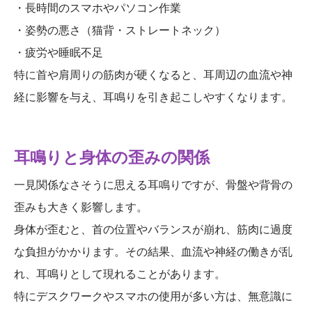
・長時間のスマホやパソコン作業
・姿勢の悪さ（猫背・ストレートネック）
・疲労や睡眠不足
特に首や肩周りの筋肉が硬くなると、耳周辺の血流や神
経に影響を与え、耳鳴りを引き起こしやすくなります。
耳鳴りと身体の歪みの関係
一見関係なさそうに思える耳鳴りですが、骨盤や背骨の
歪みも大きく影響します。
身体が歪むと、首の位置やバランスが崩れ、筋肉に過度
な負担がかかります。その結果、血流や神経の働きが乱
れ、耳鳴りとして現れることがあります。
特にデスクワークやスマホの使用が多い方は、無意識に