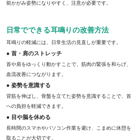
前かがみ姿勢になりやすく、注意が必要です。
日常でできる耳鳴りの改善方法
耳鳴りの軽減には、日常生活の見直しが重要です。
● 首・肩のストレッチ
首や肩をゆっくり動かすことで、筋肉の緊張を和らげ、
血流改善につながります。
● 姿勢を意識する
背筋を伸ばし、骨盤を立てた姿勢を意識することで、首
への負担を軽減できます。
● 目や脳を休める
長時間のスマホやパソコン作業を避け、こまめに休憩を
取ることが大切です。