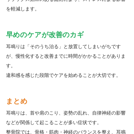
を軽減します。
早めのケアが改善のカギ
耳鳴りは「そのうち治る」と放置してしまいがちです
が、慢性化すると改善までに時間がかかることがありま
す。
違和感を感じた段階でケアを始めることが大切です。
まとめ
耳鳴りは、首や肩のこり、姿勢の乱れ、自律神経の影響
などが関係して起こることが多い症状です。
整骨院では、骨格・筋肉・神経のバランスを整え、耳鳴