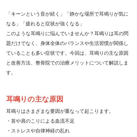
「キーンという音が続く」「静かな場所で耳鳴りが気に
なる」「疲れると症状が強くなる」
このような耳鳴りに悩んでいませんか？耳鳴りは耳の問
題だけでなく、身体全体のバランスや生活習慣が関係し
ていることも多い症状です。今回は、耳鳴りの主な原因
と改善方法、整骨院での治療メリットについて解説しま
す。
耳鳴りの主な原因
耳鳴りはさまざまな要因が重なって起こります。
・首や肩のこりによる血流不足
・ストレスや自律神経の乱れ