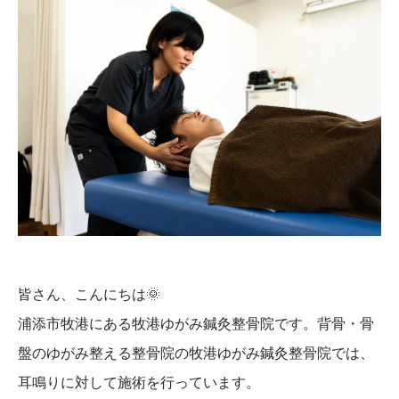
皆さん、こんにちは
🌞
浦添市牧港にある牧港ゆがみ鍼灸整骨院です。背骨・骨
盤のゆがみ整える整骨院の牧港ゆがみ鍼灸整骨院では、
耳鳴りに対して施術を行っています。