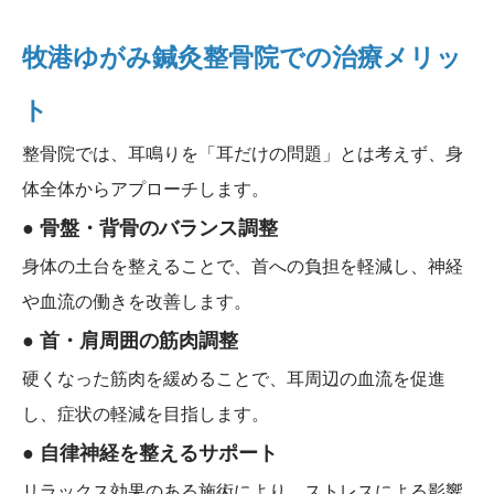
牧港ゆがみ鍼灸整骨院での治療メリッ
ト
整骨院では、耳鳴りを「耳だけの問題」とは考えず、身
体全体からアプローチします。
● 骨盤・背骨のバランス調整
身体の土台を整えることで、首への負担を軽減し、神経
や血流の働きを改善します。
● 首・肩周囲の筋肉調整
硬くなった筋肉を緩めることで、耳周辺の血流を促進
し、症状の軽減を目指します。
● 自律神経を整えるサポート
リラックス効果のある施術により、ストレスによる影響