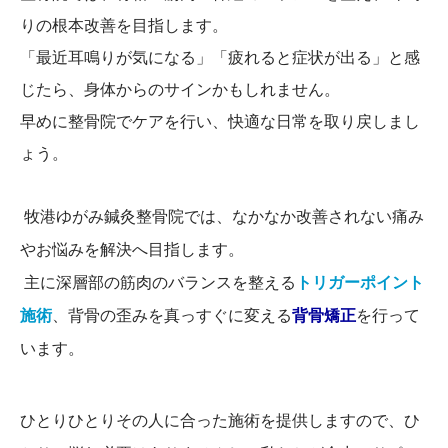
りの根本改善を目指します。
「最近耳鳴りが気になる」「疲れると症状が出る」と感
じたら、身体からのサインかもしれません。
早めに整骨院でケアを行い、快適な日常を取り戻しまし
ょう。
牧港ゆがみ鍼灸整骨院では、なかなか改善されない痛み
やお悩みを解決へ目指します。
主に深層部の筋肉のバランスを整える
トリガーポイント
施術
、背骨の歪みを真っすぐに変える
背骨矯正
を行って
います。
ひとりひとりその人に合った施術を提供しますので、ひ