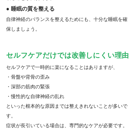
● 睡眠の質を整える
自律神経のバランスを整えるためにも、十分な睡眠を確
保しましょう。
セルフケアだけでは改善しにくい理由
セルフケアで一時的に楽になることはありますが、
・骨盤や背骨の歪み
・深部の筋肉の緊張
・慢性的な自律神経の乱れ
といった根本的な原因までは整えきれないことが多いで
す。
症状が長引いている場合は、専門的なケアが必要です。