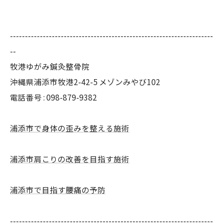
--------------------------------------------------------------------
--
牧港ゆがみ鍼灸整骨院
沖縄県浦添市牧港2-42-5 メゾンみやび102
電話番号 : 098-879-9382
浦添市で身体の歪みを整える施術
浦添市肩こりの改善を目指す施術
浦添市で目指す腰痛の予防
--------------------------------------------------------------------