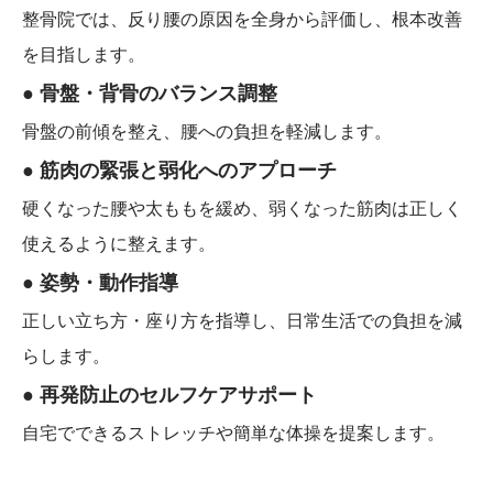
整骨院では、反り腰の原因を全身から評価し、根本改善
を目指します。
● 骨盤・背骨のバランス調整
骨盤の前傾を整え、腰への負担を軽減します。
● 筋肉の緊張と弱化へのアプローチ
硬くなった腰や太ももを緩め、弱くなった筋肉は正しく
使えるように整えます。
● 姿勢・動作指導
正しい立ち方・座り方を指導し、日常生活での負担を減
らします。
● 再発防止のセルフケアサポート
自宅でできるストレッチや簡単な体操を提案します。