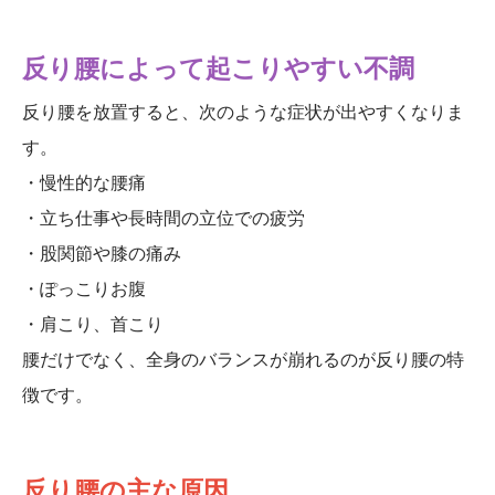
反り腰によって起こりやすい不調
反り腰を放置すると、次のような症状が出やすくなりま
す。
・慢性的な腰痛
・立ち仕事や長時間の立位での疲労
・股関節や膝の痛み
・ぽっこりお腹
・肩こり、首こり
腰だけでなく、全身のバランスが崩れるのが反り腰の特
徴です。
反り腰の主な原因