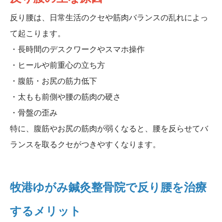
反り腰は、日常生活のクセや筋肉バランスの乱れによっ
て起こります。
・長時間のデスクワークやスマホ操作
・ヒールや前重心の立ち方
・腹筋・お尻の筋力低下
・太もも前側や腰の筋肉の硬さ
・骨盤の歪み
特に、腹筋やお尻の筋肉が弱くなると、腰を反らせてバ
ランスを取るクセがつきやすくなります。
牧港ゆがみ鍼灸整骨院で反り腰を治療
するメリット