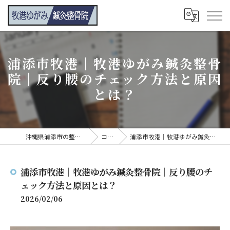
浦添市牧港｜牧港ゆがみ鍼灸整骨
院｜反り腰のチェック方法と原因
とは？
沖縄県浦添市の整骨院なら牧港ゆがみ鍼灸整骨院
コンテンツ
浦添市牧港｜牧港ゆがみ鍼灸整骨院｜反り腰のチェック方法と原因とは？
浦添市牧港｜牧港ゆがみ鍼灸整骨院｜反り腰のチ
ェック方法と原因とは？
2026/02/06