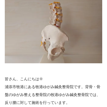
皆さん、こんにちは
🌞
浦添市牧港にある牧港ゆがみ鍼灸整骨院です。背骨・骨
盤のゆがみ整える整骨院の牧港ゆがみ鍼灸整骨院では、
反り腰に対して施術を行っています。