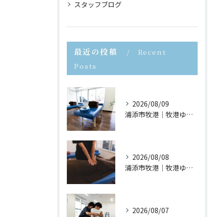
スタッフブログ
最近の投稿
Recent
Posts
2026/08/09
浦添市牧港｜牧港ゆがみ鍼灸整骨院｜立ち上がる時に腰が痛い原因とは？
2026/08/08
浦添市牧港｜牧港ゆがみ鍼灸整骨院｜反り腰を放置するとどうなる？
2026/08/07