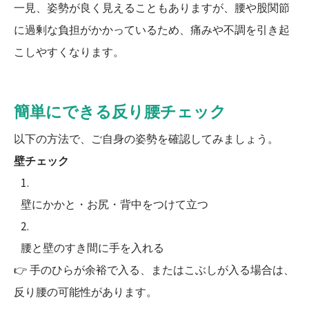
一見、姿勢が良く見えることもありますが、腰や股関節
に過剰な負担がかかっているため、痛みや不調を引き起
こしやすくなります。
簡単にできる反り腰チェック
以下の方法で、ご自身の姿勢を確認してみましょう。
壁チェック
壁にかかと・お尻・背中をつけて立つ
腰と壁のすき間に手を入れる
👉 手のひらが余裕で入る、またはこぶしが入る場合は、
反り腰の可能性があります。