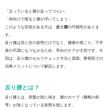
「立っていると腰が反ってつらい」
「仰向けで寝ると腰が浮いてしまう」
このような症状がある方は、
反り腰
の可能性がありま
す。
反り腰は見た目の姿勢だけでなく、腰痛や肩こり、下半
身の不調にもつながるため、早めのケアが大切です。今
回は、反り腰のセルフチェック方法と原因、整骨院での
治療メリットについて解説します。
反り腰とは？
反り腰とは、骨盤が前に傾き、腰のカーブ（腰椎の前
弯）が強くなっている状態を指します。