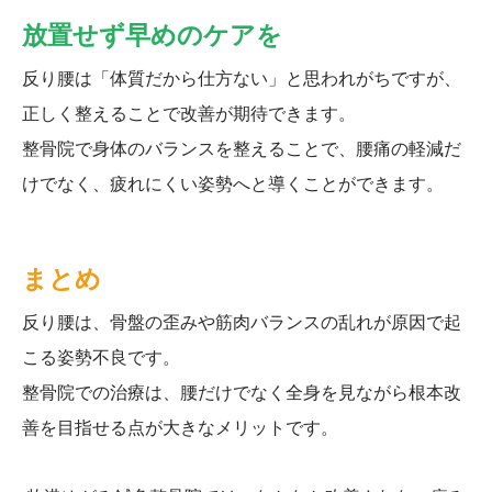
放置せず早めのケアを
反り腰は「体質だから仕方ない」と思われがちですが、
正しく整えることで改善が期待できます。
整骨院で身体のバランスを整えることで、腰痛の軽減だ
けでなく、疲れにくい姿勢へと導くことができます。
まとめ
反り腰は、骨盤の歪みや筋肉バランスの乱れが原因で起
こる姿勢不良です。
整骨院での治療は、腰だけでなく全身を見ながら根本改
善を目指せる点が大きなメリットです。