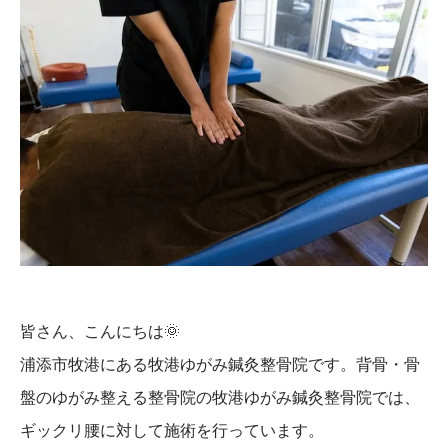
皆さん、こんにちは
🌞
浦添市牧港にある牧港ゆがみ鍼灸整骨院です。背骨・骨
盤のゆがみ整える整骨院の牧港ゆがみ鍼灸整骨院では、
ギックリ腰に対して施術を行っています。