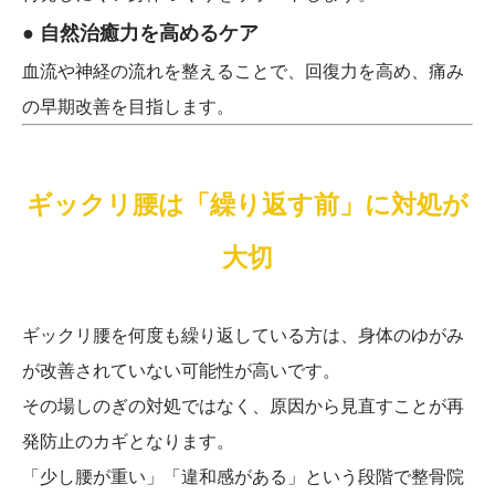
● 自然治癒力を高めるケア
血流や神経の流れを整えることで、回復力を高め、痛み
の早期改善を目指します。
ギックリ腰は「繰り返す前」に対処が
大切
ギックリ腰を何度も繰り返している方は、身体のゆがみ
が改善されていない可能性が高いです。
その場しのぎの対処ではなく、原因から見直すことが再
発防止のカギとなります。
「少し腰が重い」「違和感がある」という段階で整骨院