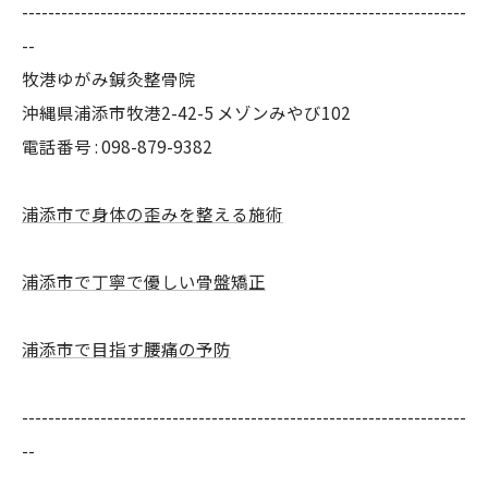
--------------------------------------------------------------------
--
牧港ゆがみ鍼灸整骨院
沖縄県浦添市牧港2-42-5 メゾンみやび102
電話番号 : 098-879-9382
浦添市で身体の歪みを整える施術
浦添市で丁寧で優しい骨盤矯正
浦添市で目指す腰痛の予防
--------------------------------------------------------------------
--