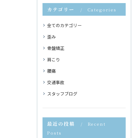
カテゴリー
Categories
全てのカテゴリー
歪み
骨盤矯正
肩こり
腰痛
交通事故
スタッフブログ
最近の投稿
Recent
Posts