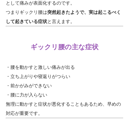
として痛みが表面化するのです。
つまりギックリ腰は
突然起きたようで、実は起こるべく
して起きている症状
と言えます。
ギックリ腰の主な症状
・腰を動かすと激しい痛みが出る
・立ち上がりや寝返りがつらい
・前かがみができない
・腰に力が入らない
無理に動かすと症状が悪化することもあるため、早めの
対応が重要です。