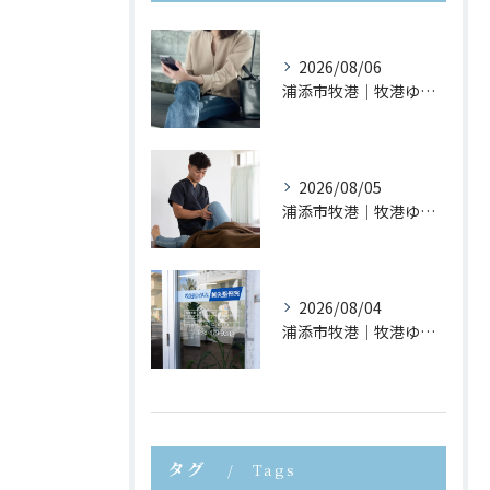
2026/08/06
浦添市牧港｜牧港ゆがみ鍼灸整骨院｜スマホ首が身体に与える影響とは？
2026/08/05
浦添市牧港｜牧港ゆがみ鍼灸整骨院｜夏休みに増えるスポーツ障害とは？
2026/08/04
浦添市牧港｜牧港ゆがみ鍼灸整骨院｜長時間座ると腰が痛くなる理由とは？
タグ
Tags