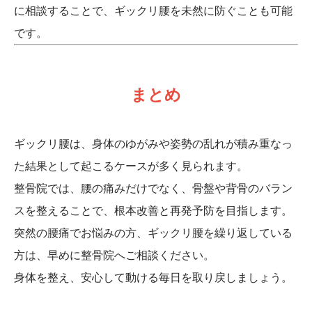
に相談することで、ギックリ腰を未然に防ぐことも可能
です。
まとめ
ギックリ腰は、身体のゆがみや姿勢の乱れが積み重なっ
た結果として起こるケースが多く見られます。
整骨院では、腰の痛みだけでなく、骨盤や背骨のバラン
スを整えることで、根本改善と再発予防を目指します。
突然の腰痛でお悩みの方、ギックリ腰を繰り返している
方は、早めに整骨院へご相談ください。
身体を整え、安心して動ける毎日を取り戻しましょう。