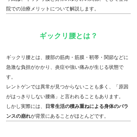
院での治療メリットについて解説します。
ギックリ腰とは？
ギックリ腰とは、腰部の筋肉・筋膜・靭帯・関節などに
急激な負担がかかり、炎症や強い痛みが生じる状態で
す。
レントゲンでは異常が見つからないことも多く、「原因
がはっきりしない腰痛」と言われることもあります。
しかし実際には、
日常生活の積み重ねによる身体のバラ
ンスの崩れ
が背景にあることがほとんどです。