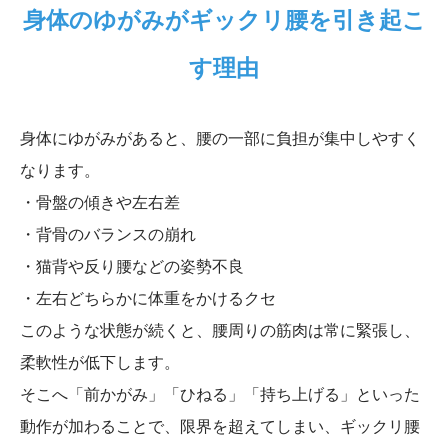
身体のゆがみがギックリ腰を引き起こ
す理由
身体にゆがみがあると、腰の一部に負担が集中しやすく
なります。
・骨盤の傾きや左右差
・背骨のバランスの崩れ
・猫背や反り腰などの姿勢不良
・左右どちらかに体重をかけるクセ
このような状態が続くと、腰周りの筋肉は常に緊張し、
柔軟性が低下します。
そこへ「前かがみ」「ひねる」「持ち上げる」といった
動作が加わることで、限界を超えてしまい、ギックリ腰