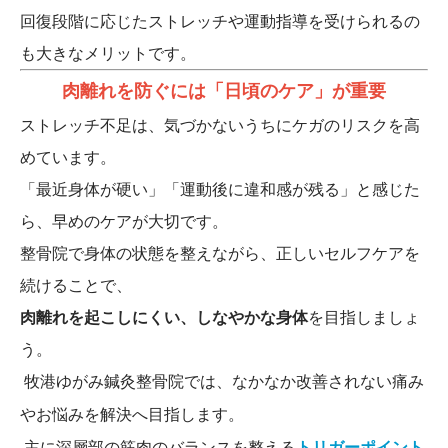
回復段階に応じたストレッチや運動指導を受けられるの
も大きなメリットです。
肉離れを防ぐには「日頃のケア」が重要
ストレッチ不足は、気づかないうちにケガのリスクを高
めています。
「最近身体が硬い」「運動後に違和感が残る」と感じた
ら、早めのケアが大切です。
整骨院で身体の状態を整えながら、正しいセルフケアを
続けることで、
肉離れを起こしにくい、しなやかな身体
を目指しましょ
う。
牧港ゆがみ鍼灸整骨院では、なかなか改善されない痛み
やお悩みを解決へ目指します。
主に深層部の筋肉のバランスを整える
トリガーポイント