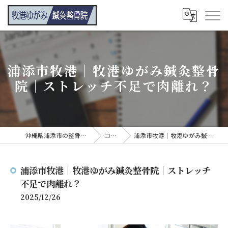
浦添市牧港｜牧港ゆがみ鍼灸整骨
院｜ストレッチ不足で肉離れ？
沖縄県浦添市の整骨院なら牧港ゆがみ鍼灸整骨院
コンテンツ
浦添市牧港｜牧港ゆがみ鍼灸整骨院｜ストレッチ不足で肉離れ？
浦添市牧港｜牧港ゆがみ鍼灸整骨院｜ストレッチ
不足で肉離れ？
2025/12/26