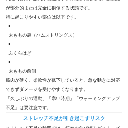
が部分的または完全に損傷する状態です。
特に起こりやすい部位は以下です。
太ももの裏（ハムストリングス）
ふくらはぎ
太ももの前側
筋肉が硬く、柔軟性が低下していると、急な動きに対応
できずダメージを受けやすくなります。
「久しぶりの運動」「寒い時期」「ウォーミングアップ
不足」は要注意です。
ストレッチ不足が引き起こすリスク