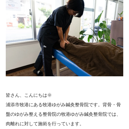
皆さん、こんにちは
🌞
浦添市牧港にある牧港ゆがみ鍼灸整骨院です。背骨・骨
盤のゆがみ整える整骨院の牧港ゆがみ鍼灸整骨院では、
肉離れに対して施術を行っています。