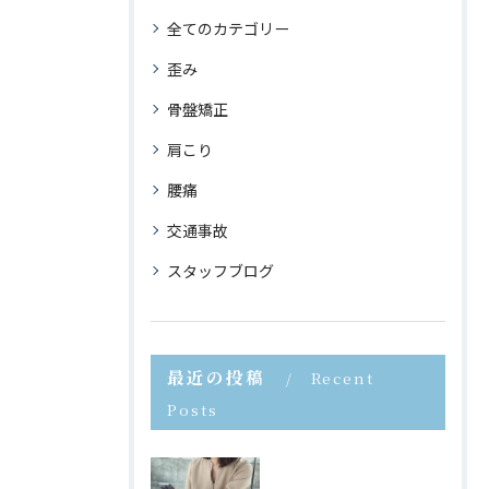
全てのカテゴリー
歪み
骨盤矯正
肩こり
腰痛
交通事故
スタッフブログ
最近の投稿
Recent
Posts