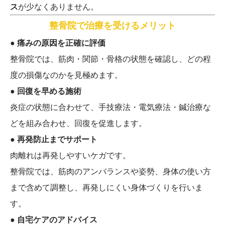
ス
が少なくありません。
整骨院で治療を受けるメリット
● 痛みの原因を正確に評価
整骨院では、筋肉・関節・骨格の状態を確認し、どの程
度の損傷なのかを見極めます。
● 回復を早める施術
炎症の状態に合わせて、手技療法・電気療法・鍼治療な
どを組み合わせ、回復を促進します。
● 再発防止までサポート
肉離れは再発しやすいケガです。
整骨院では、筋肉のアンバランスや姿勢、身体の使い方
まで含めて調整し、再発しにくい身体づくりを行いま
す。
● 自宅ケアのアドバイス