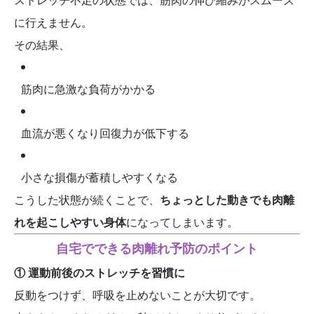
ストレッチ不足の状態では、筋肉の伸び縮みがスムーズ
に行えません。
その結果、
筋肉に急激な負荷がかかる
血流が悪くなり回復力が低下する
小さな損傷が蓄積しやすくなる
こうした状態が続くことで、
ちょっとした動きでも肉離
れを起こしやすい身体
になってしまいます。
自宅でできる肉離れ予防のポイント
① 運動前後のストレッチを習慣に
反動をつけず、呼吸を止めないことが大切です。