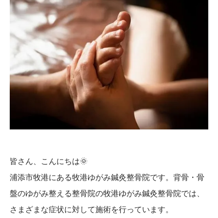
皆さん、こんにちは
🌞
浦添市牧港にある牧港ゆがみ鍼灸整骨院です。背骨・骨
盤のゆがみ整える整骨院の牧港ゆがみ鍼灸整骨院では、
さまざまな症状に対して施術を行っています。