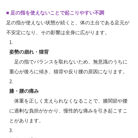
■ 足の指を使えないことで起こりやすい不調
足の指が使えない状態が続くと、体の土台である足元が
不安定になり、その影響は全身に広がります。
姿勢の崩れ・猫背
足の指でバランスを取れないため、無意識のうちに
重心が後ろに傾き、猫背や反り腰の原因になります。
膝・腰の痛み
体重を正しく支えられなくなることで、膝関節や腰
に過剰な負担がかかり、慢性的な痛みを引き起こすこ
とがあります。