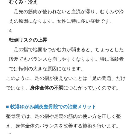
むくみ・冷え
足先の筋肉が使われないと血流が滞り、むくみや冷
えの原因になります。女性に特に多い症状です。
転倒リスクの上昇
足の指で地面をつかむ力が弱まると、ちょっとした
段差でもバランスを崩しやすくなります。特に高齢者
では転倒の大きな原因になります。
このように、足の指が使えないことは「足の問題」だけ
ではなく、
身体全体の不調
につながっていくのです。
■ 牧港ゆがみ鍼灸整骨院での治療メリット
整骨院では、足の指や足裏の筋肉の使い方を正しく整
え、身体全体のバランスを改善する施術を行います。