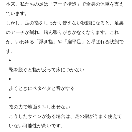
本来、私たちの足は「アーチ構造」で全身の体重を支え
ています。
しかし、足の指をしっかり使えない状態になると、足裏
のアーチが崩れ、踏ん張りがきかなくなります。これ
が、いわゆる「浮き指」や「扁平足」と呼ばれる状態で
す。
靴を脱ぐと指が反って床につかない
歩くときにペタペタと音がする
指の力で地面を押し出せない
こうしたサインがある場合は、足の指がうまく使えて
いない可能性が高いです。