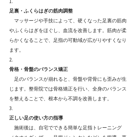
足裏・ふくらはぎの筋肉調整
マッサージや手技によって、硬くなった足裏の筋肉
やふくらはぎをほぐし、血流を改善します。筋肉が柔
らかくなることで、足指の可動域が広がりやすくなり
ます。
骨格・骨盤のバランス矯正
足のバランスが崩れると、骨盤や背骨にも歪みが生
じます。整骨院では骨格矯正を行い、全身のバランス
を整えることで、根本から不調を改善します。
正しい足の使い方の指導
施術後は、自宅でできる簡単な足指トレーニング