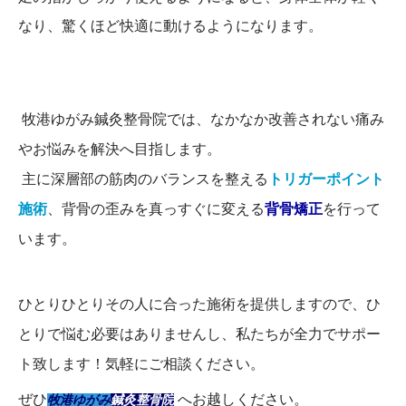
なり、驚くほど快適に動けるようになります。
牧港ゆがみ鍼灸整骨院では、なかなか改善されない痛み
やお悩みを解決へ目指します。
主に深層部の筋肉のバランスを整える
トリガーポイント
施術
、背骨の歪みを真っすぐに変える
背骨矯正
を行って
います。
ひとりひとりその人に合った施術を提供しますので、ひ
とりで悩む必要はありませんし、私たちが全力でサポー
ト致します！気軽にご相談ください。
ぜひ
へお越しください。
牧港ゆがみ
鍼灸整骨院