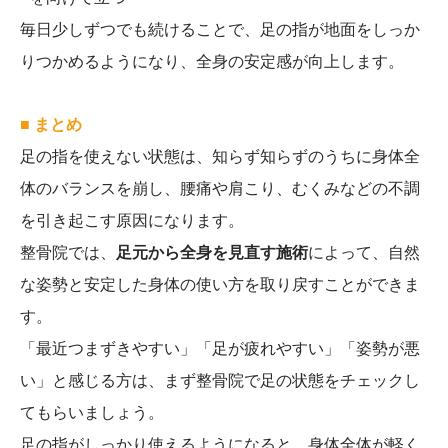
毎日少しずつでも続けることで、足の指が地面をしっか
りつかめるようになり、全身の安定感が向上します。
■ まとめ
足の指を使えない状態は、知らず知らずのうちに身体全
体のバランスを崩し、腰痛や肩こり、むくみなどの不調
を引き起こす原因になります。
整骨院では、
足元から全身を見直す施術
によって、自然
な姿勢と安定した身体の使い方を取り戻すことができま
す。
「最近つまずきやすい」「足が疲れやすい」「姿勢が悪
い」と感じる方は、まず整骨院で足の状態をチェックし
てもらいましょう。
足の指がしっかり使えるようになると、身体全体が軽く