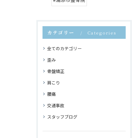
カテゴリー
Categories
全てのカテゴリー
歪み
骨盤矯正
肩こり
腰痛
交通事故
スタッフブログ