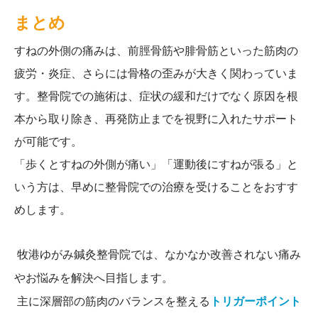
まとめ
すねの外側の痛みは、前脛骨筋や腓骨筋といった筋肉の
疲労・炎症、さらには骨格の歪みが大きく関わっていま
す。整骨院での施術は、症状の緩和だけでなく原因を根
本から取り除き、再発防止までを視野に入れたサポート
が可能です。
「歩くとすねの外側が痛い」「運動後にすねが張る」と
いう方は、早めに整骨院での治療を受けることをおすす
めします。
牧港ゆがみ鍼灸整骨院では、なかなか改善されない痛み
やお悩みを解決へ目指します。
主に深層部の筋肉のバランスを整える
トリガーポイント