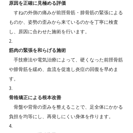
原因を正確に見極める評価
すねの外側の痛みが前脛骨筋・腓骨筋の緊張による
ものか、姿勢の歪みから来ているのかを丁寧に検査
し、原因に合わせた施術を行います。
筋肉の緊張を和らげる施術
手技療法や電気治療によって、硬くなった前脛骨筋
や腓骨筋を緩め、血流を促進し炎症の回復を早めま
す。
骨格矯正による根本改善
骨盤や背骨の歪みを整えることで、足全体にかかる
負担を均等にし、再発しにくい身体を作ります。