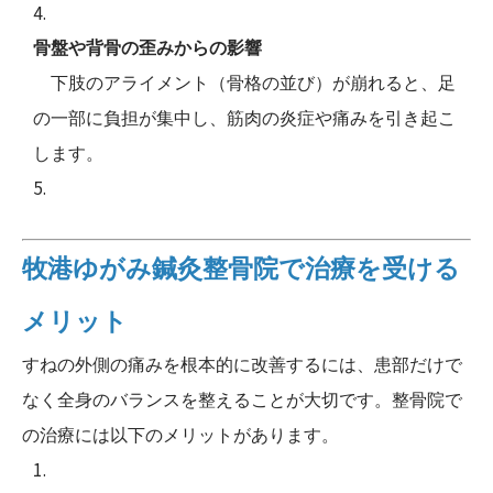
骨盤や背骨の歪みからの影響
下肢のアライメント（骨格の並び）が崩れると、足
の一部に負担が集中し、筋肉の炎症や痛みを引き起こ
します。
牧港ゆがみ鍼灸整骨院で治療を受ける
メリット
すねの外側の痛みを根本的に改善するには、患部だけで
なく全身のバランスを整えることが大切です。整骨院で
の治療には以下のメリットがあります。