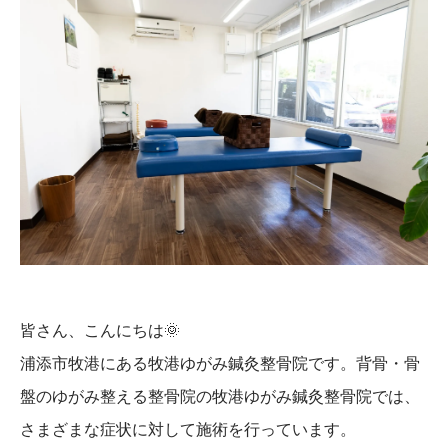
皆さん、こんにちは
🌞
浦添市牧港にある牧港ゆがみ鍼灸整骨院です。背骨・骨
盤のゆがみ整える整骨院の牧港ゆがみ鍼灸整骨院では、
さまざまな症状に対して施術を行っています。