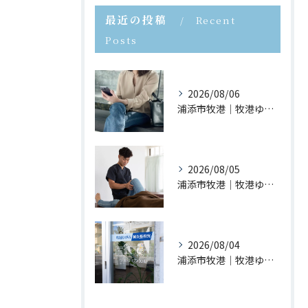
最近の投稿
Recent
Posts
2026/08/06
浦添市牧港｜牧港ゆがみ鍼灸整骨院｜スマホ首が身体に与える影響とは？
2026/08/05
浦添市牧港｜牧港ゆがみ鍼灸整骨院｜夏休みに増えるスポーツ障害とは？
2026/08/04
浦添市牧港｜牧港ゆがみ鍼灸整骨院｜長時間座ると腰が痛くなる理由とは？