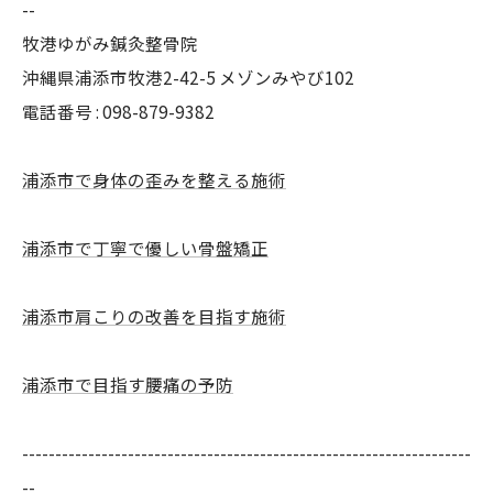
--
牧港ゆがみ鍼灸整骨院
沖縄県浦添市牧港2-42-5 メゾンみやび102
電話番号 : 098-879-9382
浦添市で身体の歪みを整える施術
浦添市で丁寧で優しい骨盤矯正
浦添市肩こりの改善を目指す施術
浦添市で目指す腰痛の予防
--------------------------------------------------------------------
--