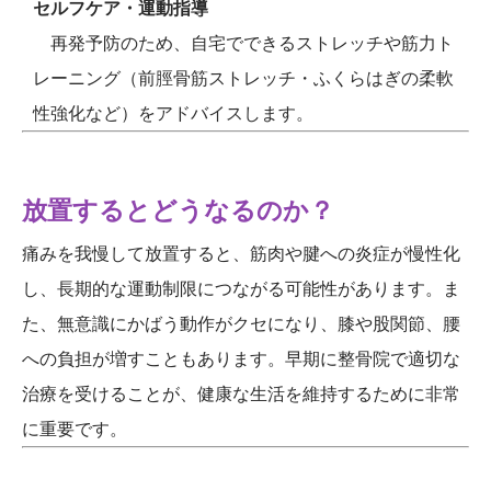
セルフケア・運動指導
再発予防のため、自宅でできるストレッチや筋力ト
レーニング（前脛骨筋ストレッチ・ふくらはぎの柔軟
性強化など）をアドバイスします。
放置するとどうなるのか？
痛みを我慢して放置すると、筋肉や腱への炎症が慢性化
し、長期的な運動制限につながる可能性があります。ま
た、無意識にかばう動作がクセになり、膝や股関節、腰
への負担が増すこともあります。早期に整骨院で適切な
治療を受けることが、健康な生活を維持するために非常
に重要です。