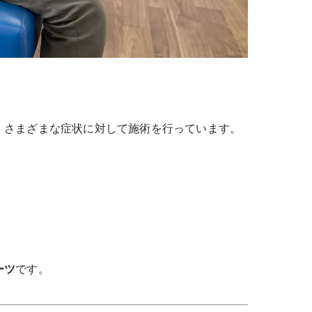
、さまざまな症状に対して施術を行っています。
ーツ
です。