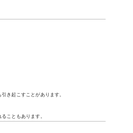
も引き起こすことがあります。
れることもあります。