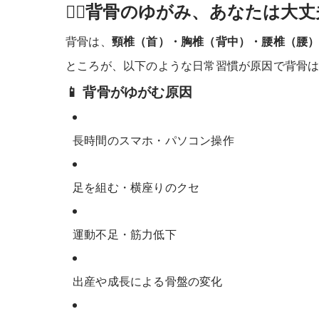
🧍‍♂️背骨のゆがみ、あなたは大
背骨は、
頸椎（首）・胸椎（背中）・腰椎（腰
ところが、以下のような日常習慣が原因で背骨
📱 背骨がゆがむ原因
長時間のスマホ・パソコン操作
足を組む・横座りのクセ
運動不足・筋力低下
出産や成長による骨盤の変化