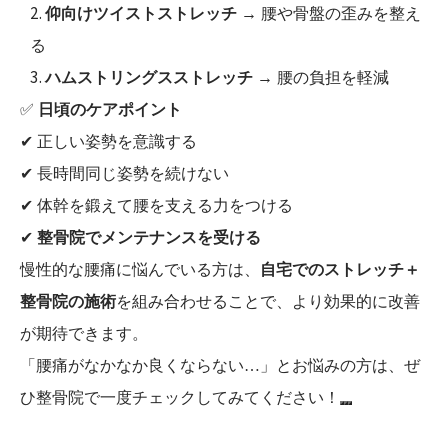
仰向けツイストストレッチ
→ 腰や骨盤の歪みを整え
る
ハムストリングスストレッチ
→ 腰の負担を軽減
✅
日頃のケアポイント
✔ 正しい姿勢を意識する
✔ 長時間同じ姿勢を続けない
✔ 体幹を鍛えて腰を支える力をつける
✔
整骨院でメンテナンスを受ける
慢性的な腰痛に悩んでいる方は、
自宅でのストレッチ＋
整骨院の施術
を組み合わせることで、より効果的に改善
が期待できます。
「腰痛がなかなか良くならない…」とお悩みの方は、ぜ
ひ整骨院で一度チェックしてみてください！