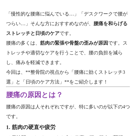
「慢性的な腰痛に悩んでいる…」「デスクワークで腰が
つらい…」そんな方におすすめなのが、
腰痛を和らげる
ストレッチと日頃のケア
です。
腰痛の多くは、
筋肉の緊張や骨盤の歪みが原因
です。ス
トレッチや適切なケアを行うことで、腰の負担を減ら
し、痛みを軽減できます。
今回は、**整骨院の視点から「腰痛に効くストレッチ3
選」と「日頃のケア方法」**をご紹介します！
腰痛の原因とは？
腰痛の原因は人それぞれですが、特に多いのが以下の4つ
です。
1. 筋肉の硬直や疲労