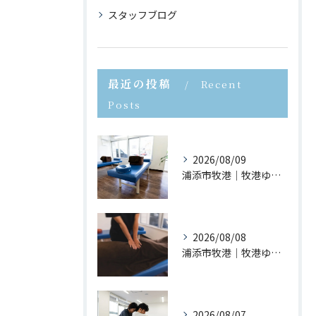
スタッフブログ
最近の投稿
Recent
Posts
2026/08/09
浦添市牧港｜牧港ゆがみ鍼灸整骨院｜立ち上がる時に腰が痛い原因とは？
2026/08/08
浦添市牧港｜牧港ゆがみ鍼灸整骨院｜反り腰を放置するとどうなる？
2026/08/07