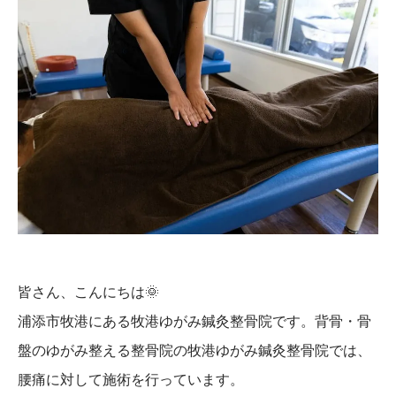
皆さん、こんにちは
🌞
浦添市牧港にある牧港ゆがみ鍼灸整骨院です。背骨・骨
盤のゆがみ整える整骨院の牧港ゆがみ鍼灸整骨院では、
腰痛に対して施術を行っています。