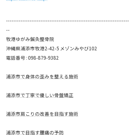
--------------------------------------------------------------------
--
牧港ゆがみ鍼灸整骨院
沖縄県浦添市牧港2-42-5 メゾンみやび102
電話番号 : 098-879-9382
浦添市で身体の歪みを整える施術
浦添市で丁寧で優しい骨盤矯正
浦添市肩こりの改善を目指す施術
浦添市で目指す腰痛の予防