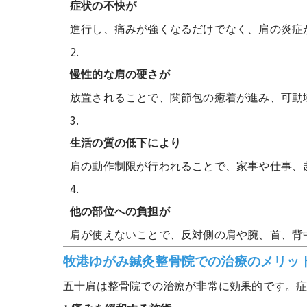
症状の不快が
進行し、痛みが強くなるだけでなく、肩の炎症
慢性的な肩の硬さが
放置されることで、関節包の癒着が進み、可動
生活の質の低下により
肩の動作制限が行われることで、家事や仕事、
他の部位への負担が
肩が使えないことで、反対側の肩や腕、首、背
牧港ゆがみ鍼灸整骨院での治療のメリッ
五十肩は整骨院での治療が非常に効果的です。