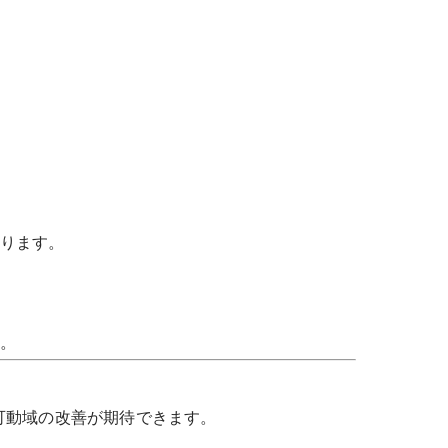
ります。
。
可動域の改善が期待できます。