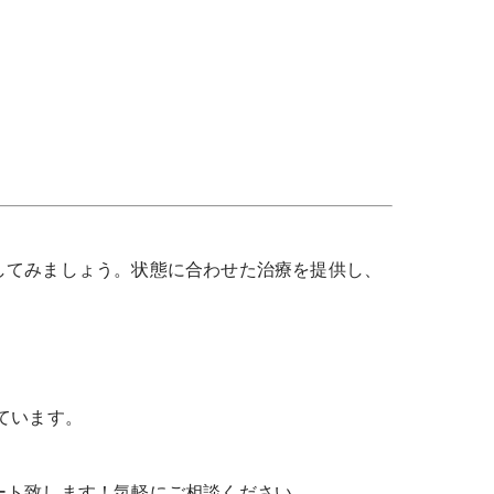
してみましょう。状態に合わせた治療を提供し、
ています。
ート致します！気軽にご相談ください。