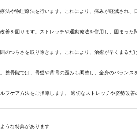
技療法や物理療法を行います。これにより、痛みが軽減され、
の改善を図ります。ストレッチや運動療法を併用し、固まった
周囲のつらさを取り除きます。これにより、治癒が早くまるだ
す。整骨院では、骨盤や背骨の歪みも調整し、全身のバランス
ルフケア方法をご指導します。 適切なストレッチや姿勢改善
のような特典があります：