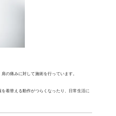
、肩の痛みに対して施術を行っています。
服を着替える動作がつらくなったり、日常生活に