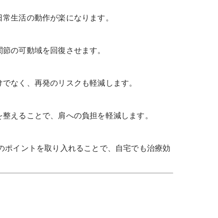
日常生活の動作が楽になります。
関節の可動域を回復させます。
けでなく、再発のリスクも軽減します。
を整えることで、肩への負担を軽減します。
のポイントを取り入れることで、自宅でも治療効