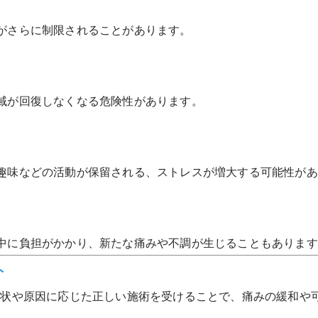
がさらに制限されることがあります。
域が回復しなくなる危険性があります。
趣味などの活動が保留される、ストレスが増大する可能性があ
中に負担がかかり、新たな痛みや不調が生じることもあります
ト
症状や原因に応じた正しい施術を受けることで、痛みの緩和や