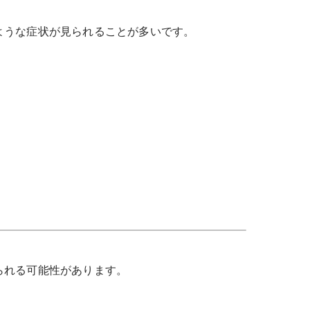
ような症状が見られることが多いです。
られる可能性があります。