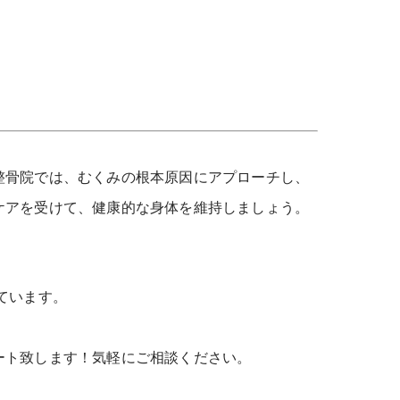
整骨院では、むくみの根本原因にアプローチし、
ケアを受けて、健康的な身体を維持しましょう。
ています。
ート致します！気軽にご相談ください。