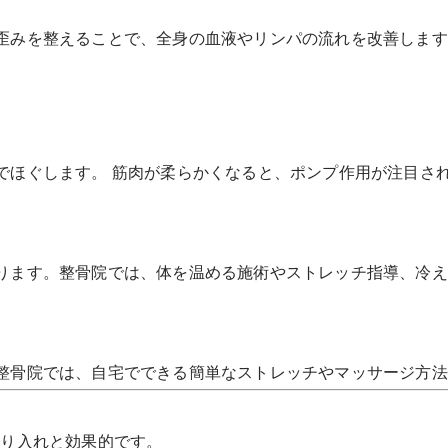
歪みを整えることで、全身の血液やリンパの流れを改善します
でほぐします。 筋肉が柔らかくなると、ポンプ作用が注目さ
ります。整骨院では、体を温める施術やストレッチ指導、冷え
整骨院では、自宅でできる簡単なストレッチやマッサージ方法
取り入れと効果的です。