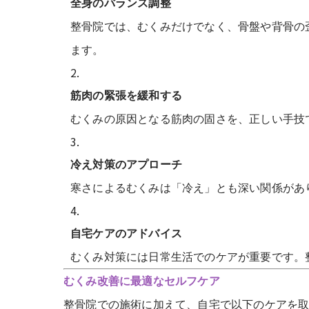
全身のバランス調整
整骨院では、むくみだけでなく、骨盤や背骨の
ます。
筋肉の緊張を緩和する
むくみの原因となる筋肉の固さを、正しい手技
冷え対策のアプローチ
寒さによるむくみは「冷え」とも深い関係があ
自宅ケアのアドバイス
むくみ対策には日常生活でのケアが重要です。
むくみ改善に最適なセルフケア
整骨院での施術に加えて、自宅で以下のケアを