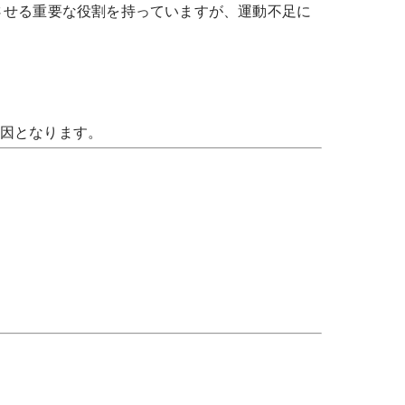
させる重要な役割を持っていますが、運動不足に
因となります。