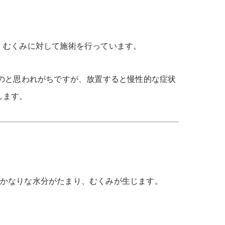
、むくみに対して施術を行っています。
のと思われがちですが、放置すると慢性的な症状
します。
かなりな水分がたまり、むくみが生じます。