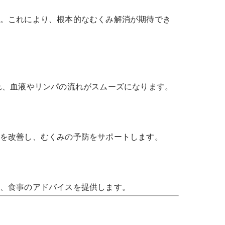
。これにより、根本的なむくみ解消が期待でき
れ、血液やリンパの流れがスムーズになります。
を改善し、むくみの予防をサポートします。
、食事のアドバイスを提供します。