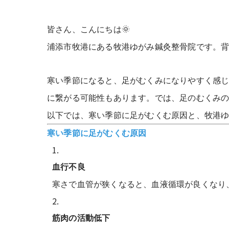
皆さん、こんにちは
🌞
浦添市牧港にある牧港ゆがみ鍼灸整骨院です。
寒い季節になると、足がむくみになりやすく感じ
に繋がる可能性もあります。では、足のむくみ
以下では、寒い季節に足がむくむ原因と、牧港
寒い季節に足がむくむ原因
血行不良
寒さで血管が狭くなると、血液循環が良くなり
筋肉の活動低下