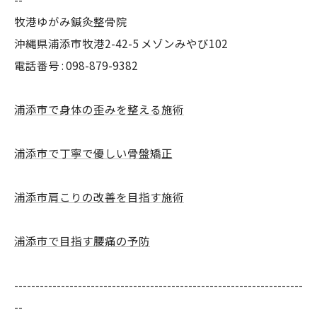
牧港ゆがみ鍼灸整骨院
沖縄県浦添市牧港2-42-5 メゾンみやび102
電話番号 : 098-879-9382
浦添市で身体の歪みを整える施術
浦添市で丁寧で優しい骨盤矯正
浦添市肩こりの改善を目指す施術
浦添市で目指す腰痛の予防
--------------------------------------------------------------------
--