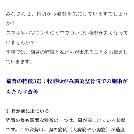
みなさんは、日頃から姿勢を気にしていますでしょう
か？
スマホやパソコンを使う中でついつい姿勢が丸くなって
いませんか？
本稿では、猫背の特徴と私たちが出来ることをお伝えし
ていきます。
猫背の特徴3選：牧港ゆがみ鍼灸整骨院での施術が
もたらす改善
1. 肩が前に出ている
猫背の最も顕著な特徴の一つは、肩が前に出ている状態
です。この姿勢は、胸の筋肉（大胸筋や小胸筋）が過度