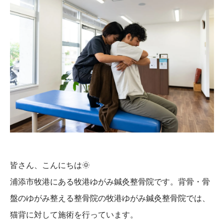
皆さん、こんにちは
🌞
浦添市牧港にある牧港ゆがみ鍼灸整骨院です。背骨・骨
盤のゆがみ整える整骨院の牧港ゆがみ鍼灸整骨院では、
猫背に対して施術を行っています。