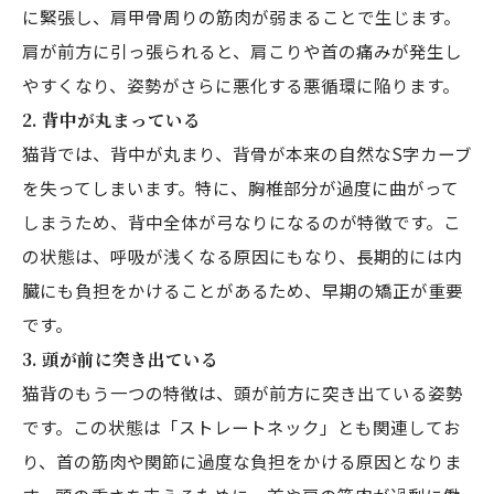
に緊張し、肩甲骨周りの筋肉が弱まることで生じます。
肩が前方に引っ張られると、肩こりや首の痛みが発生し
やすくなり、姿勢がさらに悪化する悪循環に陥ります。
2. 背中が丸まっている
猫背では、背中が丸まり、背骨が本来の自然なS字カーブ
を失ってしまいます。特に、胸椎部分が過度に曲がって
しまうため、背中全体が弓なりになるのが特徴です。こ
の状態は、呼吸が浅くなる原因にもなり、長期的には内
臓にも負担をかけることがあるため、早期の矯正が重要
です。
3. 頭が前に突き出ている
猫背のもう一つの特徴は、頭が前方に突き出ている姿勢
です。この状態は「ストレートネック」とも関連してお
り、首の筋肉や関節に過度な負担をかける原因となりま