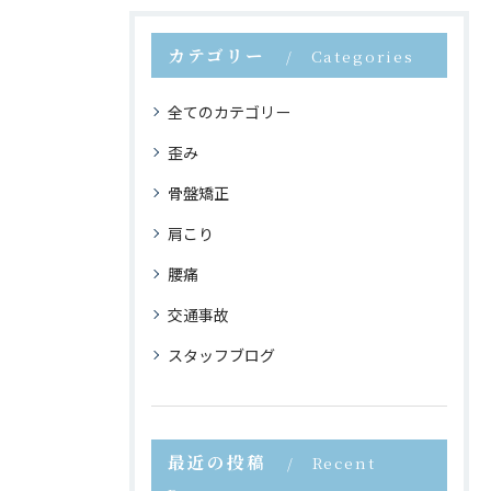
カテゴリー
Categories
全てのカテゴリー
歪み
骨盤矯正
肩こり
腰痛
交通事故
スタッフブログ
最近の投稿
Recent