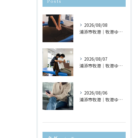
Posts
2026/08/08
浦添市牧港｜牧港ゆがみ鍼灸整骨院｜反り腰を放置するとどうなる？
2026/08/07
浦添市牧港｜牧港ゆがみ鍼灸整骨院｜猫背が疲れやすさにつながる理由とは？
2026/08/06
浦添市牧港｜牧港ゆがみ鍼灸整骨院｜スマホ首が身体に与える影響とは？