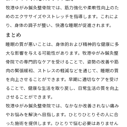
牧港ゆがみ鍼灸整骨院では、筋力強化や柔軟性向上のた
めのエクササイズやストレッチを指導します。これによ
り、身体の調子が整い、快適な睡眠が促進されます。
まとめ
睡眠の質が悪いことは、身体的および精神的な健康に多
大な影響を与える可能性があります。牧港ゆがみ鍼灸整
骨院での専門的なケアを受けることで、姿勢の改善や筋
肉の緊張緩和、ストレスの軽減などを通じて、睡眠の質
を向上させることができます。早期に適切なケアを受け
ることで、健康な生活を取り戻し、日常生活の質を向上
させることができます。
牧港ゆがみ鍼灸整骨院では、なかなか改善されない痛み
やお悩みを解決へ目指します。ひとりひとりその人に合
った施術を提供します。ひとりで悩む必要はありません