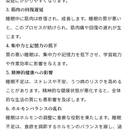
染症にかかりやすくなります。
3.
筋肉の回復遅延
睡眠中に筋肉は修復され、成長します。睡眠の質が悪い
と、このプロセスが妨げられ、筋肉痛や回復の遅れが生
じます。
4.
集中力と記憶力の低下
質の悪い睡眠は、集中力や記憶力を低下させ、学習能力
や作業効率に影響を与えます。
5.
精神的健康への影響
睡眠不足は、ストレスや不安、うつ病のリスクを高める
ことがあります。精神的な健康状態が悪化すると、全体
的な生活の質にも悪影響を及ぼします。
6.
ホルモンバランスの乱れ
睡眠はホルモンの調整に重要な役割を果たします。睡眠
不足は、食欲を調節するホルモンのバランスを崩し、過