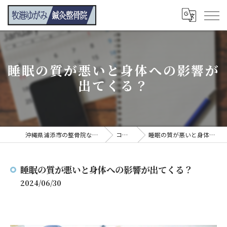
睡眠の質が悪いと身体への影響が
出てくる？
沖縄県浦添市の整骨院なら牧港ゆがみ鍼灸整骨院
コンテンツ
睡眠の質が悪いと身体への影響が出てくる？
睡眠の質が悪いと身体への影響が出てくる？
2024/06/30