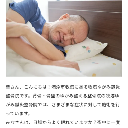
皆さん、こんにちは！浦添市牧港にある牧港ゆがみ鍼灸
整骨院です。背骨・骨盤のゆがみ整える整骨院の牧港ゆ
がみ鍼灸整骨院では、さまざまな症状に対して施術を行
っています。
みなさんは、日頃からよく眠れていますか？夜中に一度