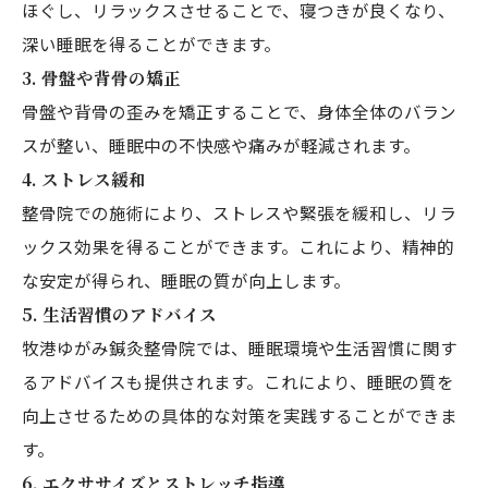
ほぐし、リラックスさせることで、寝つきが良くなり、
深い睡眠を得ることができます。
3.
骨盤や背骨の矯正
骨盤や背骨の歪みを矯正することで、身体全体のバラン
スが整い、睡眠中の不快感や痛みが軽減されます。
4.
ストレス緩和
整骨院での施術により、ストレスや緊張を緩和し、リラ
ックス効果を得ることができます。これにより、精神的
な安定が得られ、睡眠の質が向上します。
5.
生活習慣のアドバイス
牧港ゆがみ鍼灸整骨院では、睡眠環境や生活習慣に関す
るアドバイスも提供されます。これにより、睡眠の質を
向上させるための具体的な対策を実践することができま
す。
6.
エクササイズとストレッチ指導