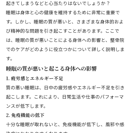
起きてしまうなどと心当たりはないでしょうか？
睡眠は身体と心の健康を維持するために非常に重要で
す。しかし、睡眠の質が悪いと、さまざまな身体的およ
び精神的な問題を引き起こすことがあります。ここで
は、睡眠の質が悪いことによる身体への影響と、整骨院
でのケアがどのように役立つかについて詳しく説明しま
す。
睡眠の質が悪いと起こる身体への影響
1.
疲労感とエネルギー不足
質の悪い睡眠は、日中の疲労感やエネルギー不足を引き
起こします。これにより、日常生活や仕事のパフォーマ
ンスが低下します。
2.
免疫機能の低下
十分な睡眠が取れないと、免疫機能が低下し、風邪や感