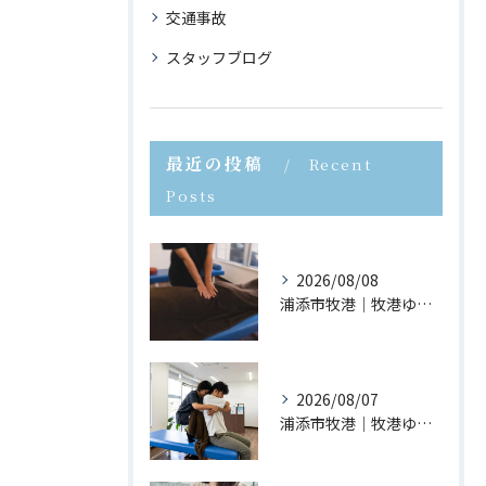
交通事故
スタッフブログ
最近の投稿
Recent
Posts
2026/08/08
浦添市牧港｜牧港ゆがみ鍼灸整骨院｜反り腰を放置するとどうなる？
2026/08/07
浦添市牧港｜牧港ゆがみ鍼灸整骨院｜猫背が疲れやすさにつながる理由とは？