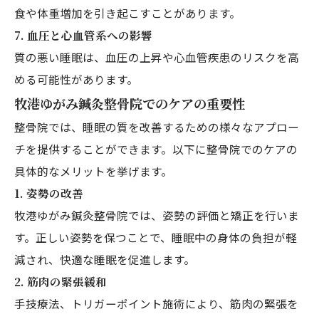
食や体重増加を引き起こすことがあります。
7.
血圧と心血管系への影響
質の悪い睡眠は、血圧の上昇や心血管疾患のリスクを高
める可能性があります。
牧港ゆがみ鍼灸整骨院でのケアの重要性
整骨院では、睡眠の質を改善するための様々なアプロー
チを提供することができます。以下に整骨院でのケアの
具体的なメリットを挙げます。
1.
姿勢の改善
牧港ゆがみ鍼灸整骨院では、姿勢の評価と矯正を行いま
す。正しい姿勢を保つことで、睡眠中の身体の負担が軽
減され、快適な睡眠を促進します。
2.
筋肉の緊張緩和
手技療法、トリガーポイント施術により、筋肉の緊張を