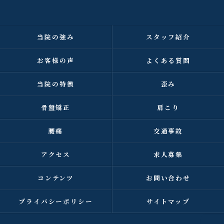
当院の強み
スタッフ紹介
お客様の声
よくある質問
当院の特徴
歪み
骨盤矯正
肩こり
腰痛
交通事故
アクセス
求人募集
コンテンツ
お問い合わせ
プライバシーポリシー
サイトマップ