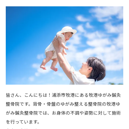
皆さん、こんにちは！浦添市牧港にある牧港ゆがみ鍼灸
整骨院です。背骨・骨盤のゆがみ整える整骨院の牧港ゆ
がみ鍼灸整骨院では、お身体の不調や姿勢に対して施術
を行っています。