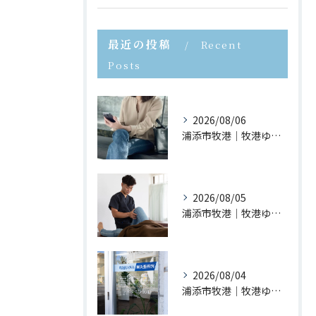
最近の投稿
Recent
Posts
2026/08/06
浦添市牧港｜牧港ゆがみ鍼灸整骨院｜スマホ首が身体に与える影響とは？
2026/08/05
浦添市牧港｜牧港ゆがみ鍼灸整骨院｜夏休みに増えるスポーツ障害とは？
2026/08/04
浦添市牧港｜牧港ゆがみ鍼灸整骨院｜長時間座ると腰が痛くなる理由とは？