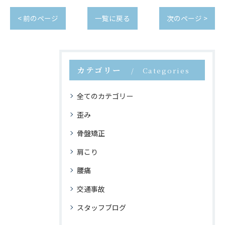
< 前のページ
一覧に戻る
次のページ >
カテゴリー
Categories
全てのカテゴリー
歪み
骨盤矯正
肩こり
腰痛
交通事故
スタッフブログ