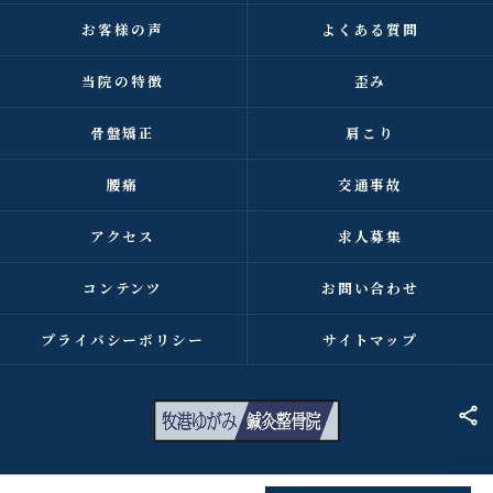
お客様の声
よくある質問
当院の特徴
歪み
骨盤矯正
肩こり
腰痛
交通事故
アクセス
求人募集
コンテンツ
お問い合わせ
プライバシーポリシー
サイトマップ