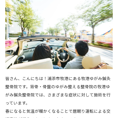
皆さん、こんにちは！浦添市牧港にある牧港ゆがみ鍼灸
整骨院です。背骨・骨盤のゆがみ整える整骨院の牧港ゆ
がみ鍼灸整骨院では、さまざまな症状に対して施術を行
っています。
春になると気温が暖かくなることで居眠り運転による交