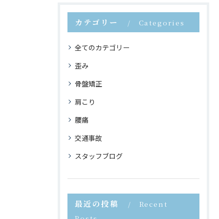
カテゴリー
Categories
全てのカテゴリー
歪み
骨盤矯正
肩こり
腰痛
交通事故
スタッフブログ
最近の投稿
Recent
Posts