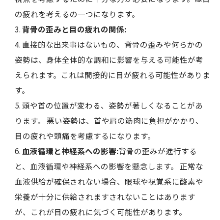
の疲れを考えるの一つになります。
背骨の歪みと目の疲れの関係:
直接的な出来事はないもの、背骨の歪みや何らかの
姿勢は、身体全体的な調和に影響を与える可能性が考
えられます。これは間接的に目が疲れる可能性がありま
す。
頭や首の位置が変わる、姿勢が著しくなることがあ
ります。 悪い姿勢は、首や肩の筋肉に負担がかかり、
目の疲れや頭痛を考慮するになります。
血液循環と神経系への影響:
背骨の歪みが進行する
と、血液循環や神経系への影響を懸念します。 正常な
血液供給が確保されない場合、眼球や視覚系に酸素や
栄養が十分に供給されますされないことはあります
が、これが目の疲れに気づく可能性があります。