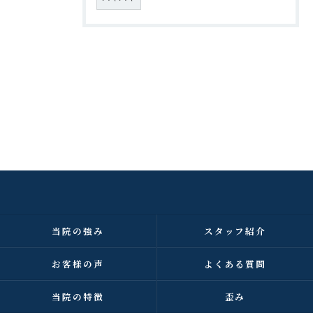
当院の強み
スタッフ紹介
お客様の声
よくある質問
当院の特徴
歪み