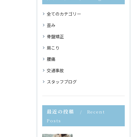
全てのカテゴリー
歪み
骨盤矯正
肩こり
腰痛
交通事故
スタッフブログ
最近の投稿
Recent
Posts