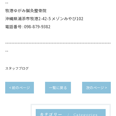
--
牧港ゆがみ鍼灸整骨院
沖縄県浦添市牧港2-42-5 メゾンみやび102
電話番号 : 098-879-9382
--------------------------------------------------------------------
--
スタッフブログ
< 前のページ
一覧に戻る
次のページ >
カテゴリー
Categories