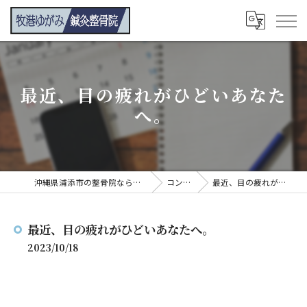
最近、目の疲れがひどいあなた
へ。
沖縄県浦添市の整骨院なら牧港ゆがみ鍼灸整骨院
コンテンツ
最近、目の疲れがひどいあなたへ。
最近、目の疲れがひどいあなたへ。
2023/10/18