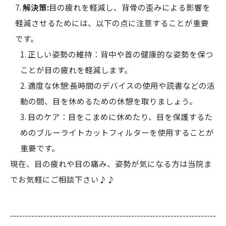
解決策:
目の疲れを軽減し、背骨の歪みによる影響を
軽減させるためには、以下の点に注意することが重要
です。
正しい姿勢の維持：背中や首の健康的な姿勢を保つ
ことが目の疲れを軽減します。
適度な休憩:長時間のデバイスの使用や読書などの活
動の間、目を休めるための休憩を取りましょう。
目のケア：目をこまめに休めたり、目を保護するた
めのブルーライトカットフィルターを使用することが
重要です。
現在、目の疲れや目の痛み、姿勢が気になる方は当院ま
でお気軽にご相談下さい♪♪
--------------------------------------------------------------------