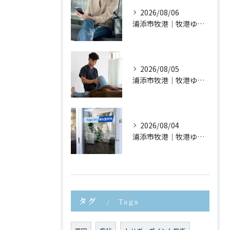
2026/08/06
浦添市牧港｜牧港ゆがみ鍼灸整骨院｜スマホ首が身体に与える影響とは？
2026/08/05
浦添市牧港｜牧港ゆがみ鍼灸整骨院｜夏休みに増えるスポーツ障害とは？
2026/08/04
浦添市牧港｜牧港ゆがみ鍼灸整骨院｜長時間座ると腰が痛くなる理由とは？
タグ
Tags