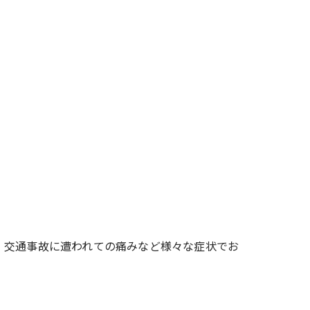
、交通事故に遭われての痛みなど様々な症状でお