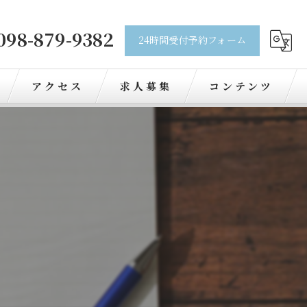
098-879-9382
24時間受付予約フォーム
アクセス
求人募集
コンテンツ