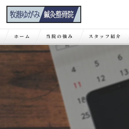
ホーム
当院の強み
スタッフ紹介