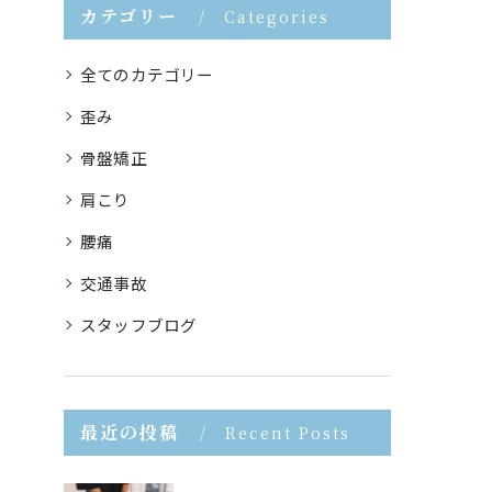
カテゴリー
Categories
全てのカテゴリー
歪み
骨盤矯正
肩こり
腰痛
交通事故
スタッフブログ
最近の投稿
Recent Posts