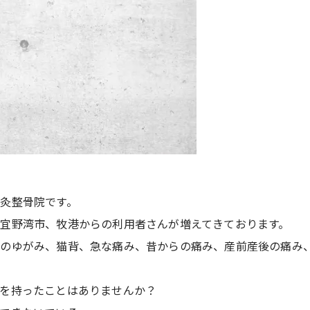
灸整骨院です。
宜野湾市、牧港からの利用者さんが増えてきております。
盤のゆがみ、猫背、急な痛み、昔からの痛み、産前産後の痛み
を持ったことはありませんか？