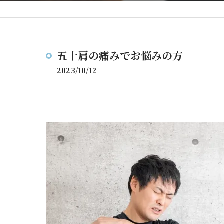
五十肩の痛みでお悩みの方
2023/10/12