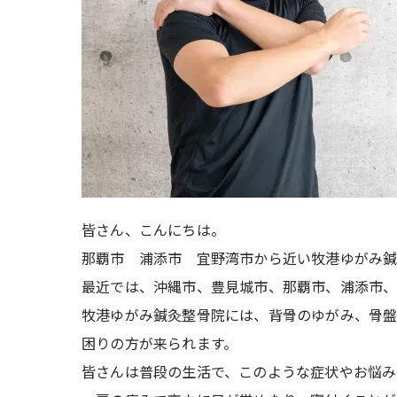
皆さん、こんにちは。
那覇市 浦添市 宜野湾市から近い牧港ゆがみ鍼
最近では、沖縄市、豊見城市、那覇市、浦添市、
牧港ゆがみ鍼灸整骨院には、背骨のゆがみ、骨
困りの方が来られます。
皆さんは普段の生活で、このような症状やお悩み