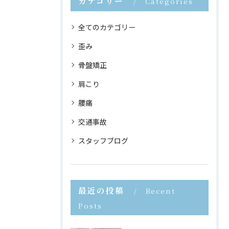
カテゴリー
Categories
全てのカテゴリー
歪み
骨盤矯正
肩こり
腰痛
交通事故
スタッフブログ
最近の投稿
Recent
Posts