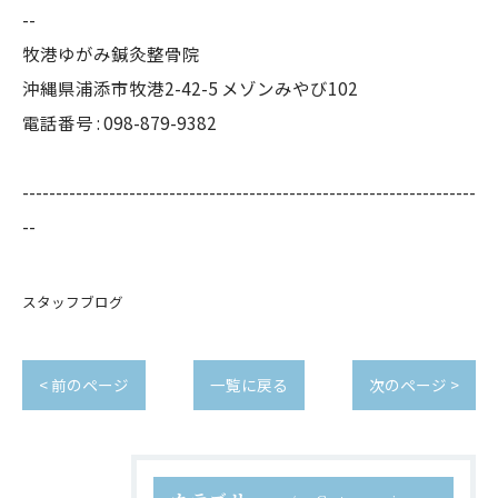
--
牧港ゆがみ鍼灸整骨院
沖縄県浦添市牧港2-42-5 メゾンみやび102
電話番号 : 098-879-9382
--------------------------------------------------------------------
--
スタッフブログ
< 前のページ
一覧に戻る
次のページ >