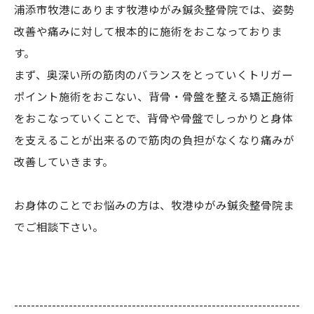
浦添市牧港にあります牧港ゆがみ鍼灸整骨院では、姿勢
改善や痛みに対して根本的に施術をおこなっておりま
す。
まず、奥深い所の筋肉のバランスをとっていくトリガー
ポイント施術をおこない、背骨・骨盤を整える矯正施術
をおこなっていくことで、背骨や骨盤でしっかりと身体
を支えることが出来るので筋肉の負担がなくなり痛みが
改善していきます。
お身体のことでお悩みの方は、牧港ゆがみ鍼灸整骨院ま
でご相談下さい。
--------------------------------------------------------------------