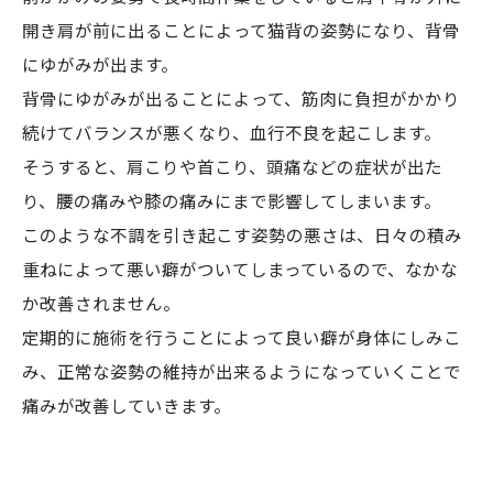
開き肩が前に出ることによって猫背の姿勢になり、背骨
にゆがみが出ます。
背骨にゆがみが出ることによって、筋肉に負担がかかり
続けてバランスが悪くなり、血行不良を起こします。
そうすると、肩こりや首こり、頭痛などの症状が出た
り、腰の痛みや膝の痛みにまで影響してしまいます。
このような不調を引き起こす姿勢の悪さは、日々の積み
重ねによって悪い癖がついてしまっているので、なかな
か改善されません。
定期的に施術を行うことによって良い癖が身体にしみこ
み、正常な姿勢の維持が出来るようになっていくことで
痛みが改善していきます。