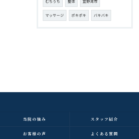
むちうち
整体
宜野湾市
マッサージ
ポキポキ
バキバキ
当院の強み
スタッフ紹介
お客様の声
よくある質問