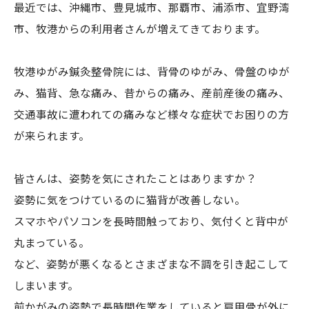
最近では、沖縄市、豊見城市、那覇市、浦添市、宜野湾
市、牧港からの利用者さんが増えてきております。
牧港ゆがみ鍼灸整骨院には、背骨のゆがみ、骨盤のゆが
み、猫背、急な痛み、昔からの痛み、産前産後の痛み、
交通事故に遭われての痛みなど様々な症状でお困りの方
が来られます。
皆さんは、姿勢を気にされたことはありますか？
姿勢に気をつけているのに猫背が改善しない。
スマホやパソコンを長時間触っており、気付くと背中が
丸まっている。
など、姿勢が悪くなるとさまざまな不調を引き起こして
しまいます。
前かがみの姿勢で長時間作業をしていると肩甲骨が外に