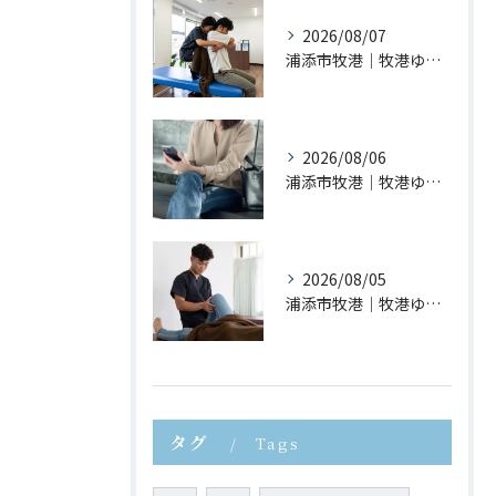
2026/08/07
浦添市牧港｜牧港ゆがみ鍼灸整骨院｜猫背が疲れやすさにつながる理由とは？
2026/08/06
浦添市牧港｜牧港ゆがみ鍼灸整骨院｜スマホ首が身体に与える影響とは？
2026/08/05
浦添市牧港｜牧港ゆがみ鍼灸整骨院｜夏休みに増えるスポーツ障害とは？
タグ
Tags