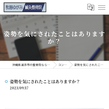
姿勢を気にされたことはあります
か？
沖縄県浦添市の整骨院なら牧港ゆがみ鍼灸整骨院
コンテンツ
姿勢を気にされたことはありますか？
姿勢を気にされたことはありますか？
2023/09/17